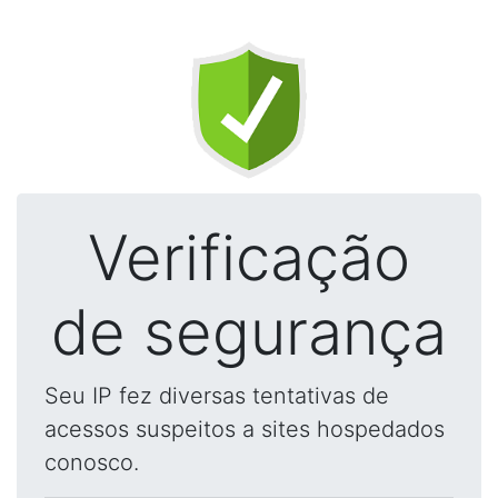
Verificação
de segurança
Seu IP fez diversas tentativas de
acessos suspeitos a sites hospedados
conosco.