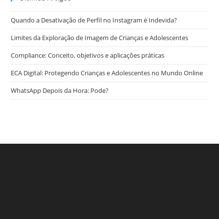
Quando a Desativação de Perfil no Instagram é Indevida?
Limites da Exploração de Imagem de Crianças e Adolescentes
Compliance: Conceito, objetivos e aplicações práticas
ECA Digital: Protegendo Crianças e Adolescentes no Mundo Online
WhatsApp Depois da Hora: Pode?