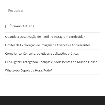
Últimos Artigos
Quando a Desativação de Perfil no Instagram é Indevida?
Limites da Exploração de Imagem de Crianças e Adolescentes
Compliance: Conceito, objetivos e aplicações práticas
ECA Digital: Protegendo Crianças e Adolescentes no Mundo Online
WhatsApp Depois da Hora: Pode?