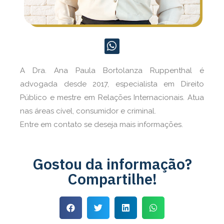
A Dra. Ana Paula Bortolanza Ruppenthal é
advogada desde 2017, especialista em Direito
Público e mestre em Relações Internacionais. Atua
nas áreas cível, consumidor e criminal.
Entre em contato se deseja mais informações.
Gostou da informação?
Compartilhe!