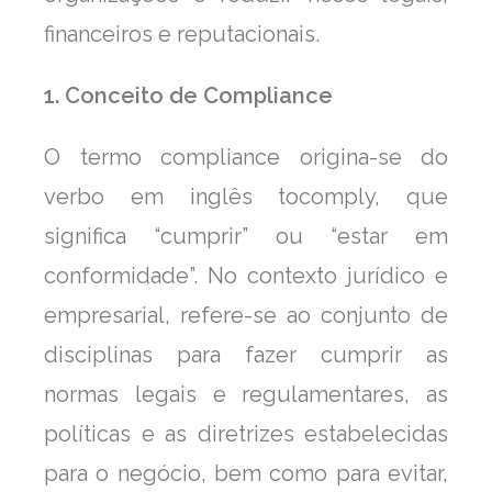
financeiros e reputacionais.
1. Conceito de Compliance
O termo compliance origina-se do
verbo em inglês tocomply, que
significa “cumprir” ou “estar em
conformidade”. No contexto jurídico e
empresarial, refere-se ao conjunto de
disciplinas para fazer cumprir as
normas legais e regulamentares, as
políticas e as diretrizes estabelecidas
para o negócio, bem como para evitar,