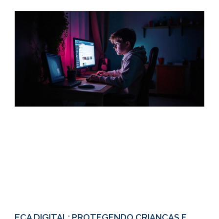
ECA DIGITAL: PROTEGENDO CRIANÇAS E