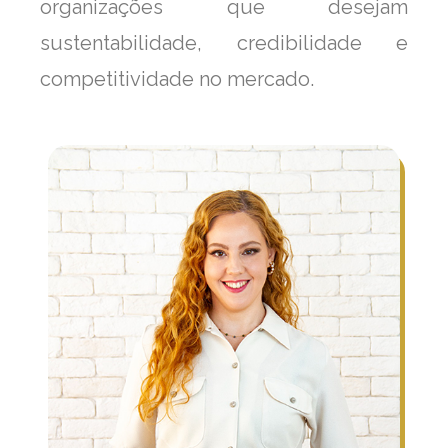
organizações que desejam
sustentabilidade, credibilidade e
competitividade no mercado.