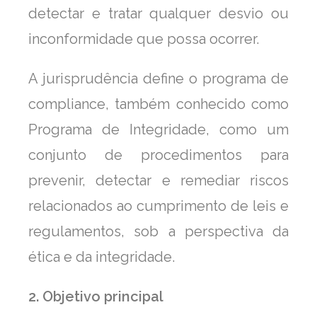
detectar e tratar qualquer desvio ou
inconformidade que possa ocorrer.
A jurisprudência define o programa de
compliance, também conhecido como
Programa de Integridade, como um
conjunto de procedimentos para
prevenir, detectar e remediar riscos
relacionados ao cumprimento de leis e
regulamentos, sob a perspectiva da
ética e da integridade.
2. Objetivo principal