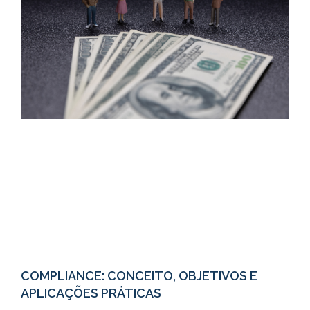
COMPLIANCE: CONCEITO, OBJETIVOS E
APLICAÇÕES PRÁTICAS