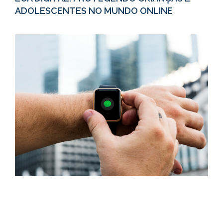
ADOLESCENTES NO MUNDO ONLINE