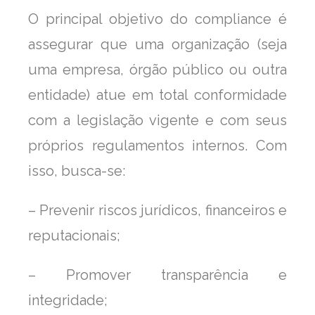
O principal objetivo do compliance é
assegurar que uma organização (seja
uma empresa, órgão público ou outra
entidade) atue em total conformidade
com a legislação vigente e com seus
próprios regulamentos internos. Com
isso, busca-se:
– Prevenir riscos jurídicos, financeiros e
reputacionais;
– Promover transparência e
integridade;