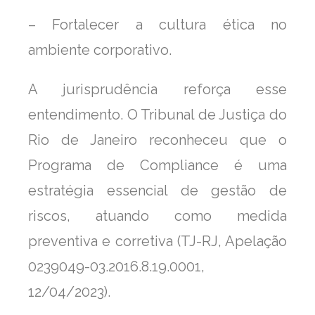
– Fortalecer a cultura ética no
ambiente corporativo.
A jurisprudência reforça esse
entendimento. O Tribunal de Justiça do
Rio de Janeiro reconheceu que o
Programa de Compliance é uma
estratégia essencial de gestão de
riscos, atuando como medida
preventiva e corretiva (TJ-RJ, Apelação
0239049-03.2016.8.19.0001,
12/04/2023).