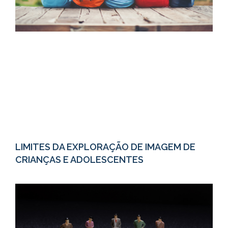
LIMITES DA EXPLORAÇÃO DE IMAGEM DE
CRIANÇAS E ADOLESCENTES