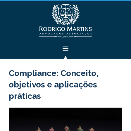
Compliance: Conceito,
objetivos e aplicações
práticas