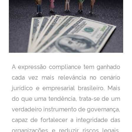
A expressão compliance tem ganhado
cada vez mais relevância no cenário
jurídico e empresarial brasileiro. Mais
do que uma tendência, trata-se de um
verdadeiro instrumento de governança,
capaz de fortalecer a integridade das
organizações e reduzir riscos legais,