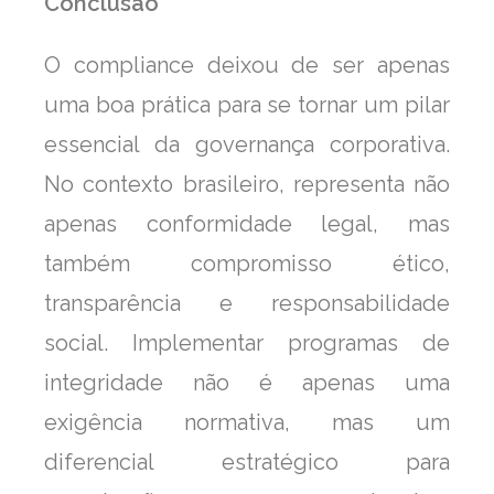
Conclusão
O compliance deixou de ser apenas
uma boa prática para se tornar um pilar
essencial da governança corporativa.
No contexto brasileiro, representa não
apenas conformidade legal, mas
também compromisso ético,
transparência e responsabilidade
social. Implementar programas de
integridade não é apenas uma
exigência normativa, mas um
diferencial estratégico para