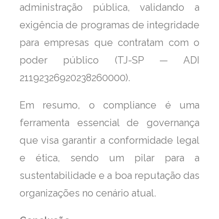
administração pública, validando a
exigência de programas de integridade
para empresas que contratam com o
poder público (TJ-SP — ADI
21192326920238260000).
Em resumo, o compliance é uma
ferramenta essencial de governança
que visa garantir a conformidade legal
e ética, sendo um pilar para a
sustentabilidade e a boa reputação das
organizações no cenário atual.