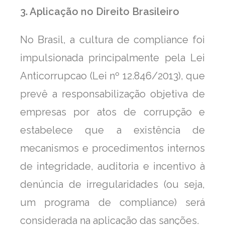
3. Aplicação no Direito Brasileiro
No Brasil, a cultura de compliance foi
impulsionada principalmente pela Lei
Anticorrupcao (Lei nº 12.846/2013), que
prevê a responsabilização objetiva de
empresas por atos de corrupção e
estabelece que a existência de
mecanismos e procedimentos internos
de integridade, auditoria e incentivo à
denúncia de irregularidades (ou seja,
um programa de compliance) será
considerada na aplicação das sanções.