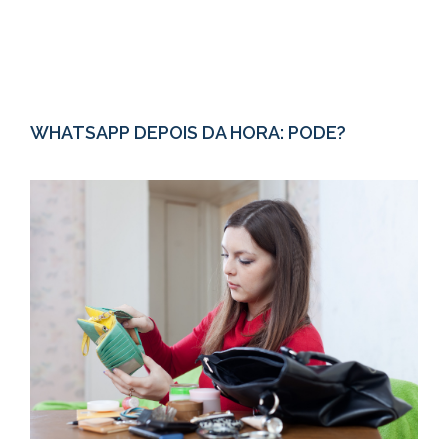
WHATSAPP DEPOIS DA HORA: PODE?