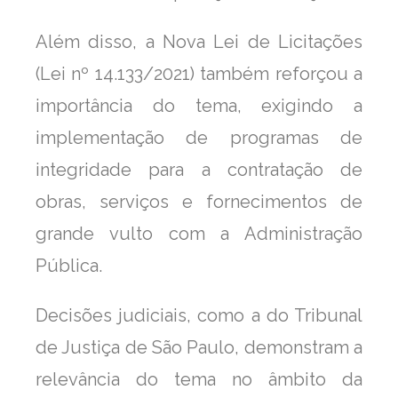
Além disso, a Nova Lei de Licitações
(Lei nº 14.133/2021) também reforçou a
importância do tema, exigindo a
implementação de programas de
integridade para a contratação de
obras, serviços e fornecimentos de
grande vulto com a Administração
Pública.
Decisões judiciais, como a do Tribunal
de Justiça de São Paulo, demonstram a
relevância do tema no âmbito da