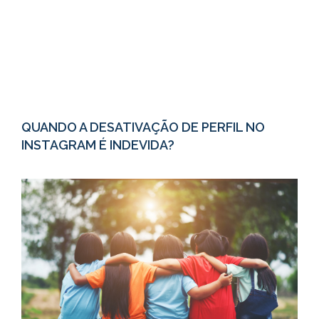
QUANDO A DESATIVAÇÃO DE PERFIL NO
INSTAGRAM É INDEVIDA?