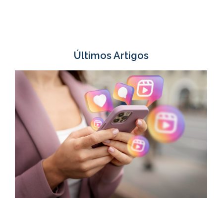
Últimos Artigos