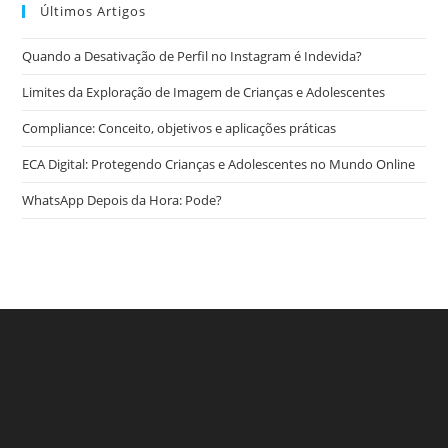
Últimos Artigos
Quando a Desativação de Perfil no Instagram é Indevida?
Limites da Exploração de Imagem de Crianças e Adolescentes
Compliance: Conceito, objetivos e aplicações práticas
ECA Digital: Protegendo Crianças e Adolescentes no Mundo Online
WhatsApp Depois da Hora: Pode?