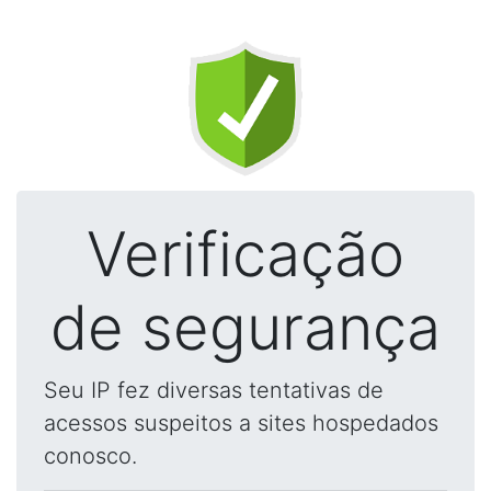
Verificação
de segurança
Seu IP fez diversas tentativas de
acessos suspeitos a sites hospedados
conosco.