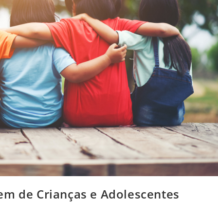
em de Crianças e Adolescentes