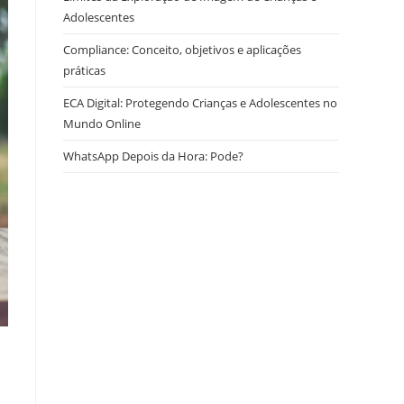
Adolescentes
Compliance: Conceito, objetivos e aplicações
práticas
ECA Digital: Protegendo Crianças e Adolescentes no
Mundo Online
WhatsApp Depois da Hora: Pode?