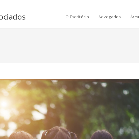
ociados
O Escritório
Advogados
Área