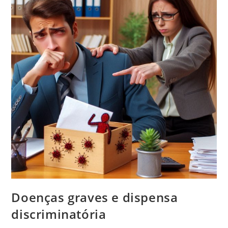
Doenças graves e dispensa
discriminatória