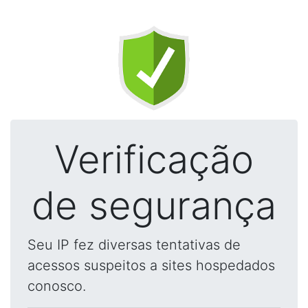
Verificação
de segurança
Seu IP fez diversas tentativas de
acessos suspeitos a sites hospedados
conosco.