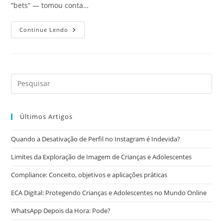
“bets” — tomou conta…
Por
Continue Lendo
Que
“bets”
São
Permitidas
E
Cassinos
Não?
Últimos Artigos
Quando a Desativação de Perfil no Instagram é Indevida?
Limites da Exploração de Imagem de Crianças e Adolescentes
Compliance: Conceito, objetivos e aplicações práticas
ECA Digital: Protegendo Crianças e Adolescentes no Mundo Online
WhatsApp Depois da Hora: Pode?