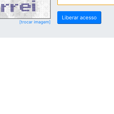
[trocar imagem]