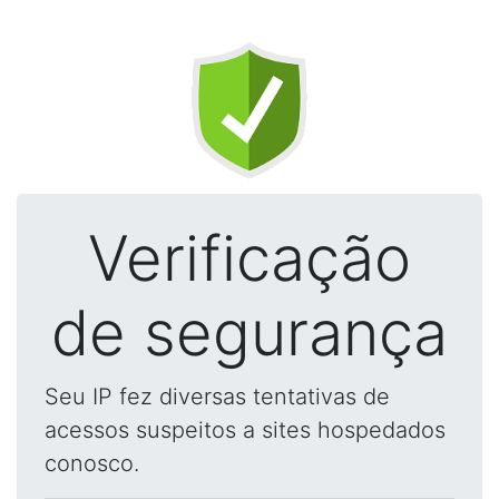
Verificação
de segurança
Seu IP fez diversas tentativas de
acessos suspeitos a sites hospedados
conosco.