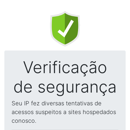
Verificação
de segurança
Seu IP fez diversas tentativas de
acessos suspeitos a sites hospedados
conosco.