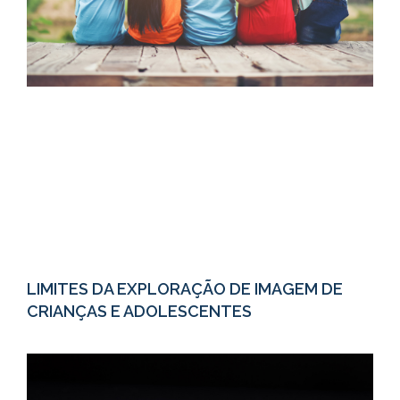
LIMITES DA EXPLORAÇÃO DE IMAGEM DE
CRIANÇAS E ADOLESCENTES