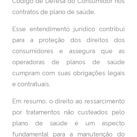
Código de Defesa do Consumidor nos
contratos de plano de saúde.
Esse entendimento jurídico contribui
para a proteção dos direitos dos
consumidores e assegura que as
operadoras de planos de saúde
cumpram com suas obrigações legais
e contratuais.
Em resumo, o direito ao ressarcimento
por tratamentos não custeados pelo
plano de saúde é um aspecto
fundamental para a manutenção do