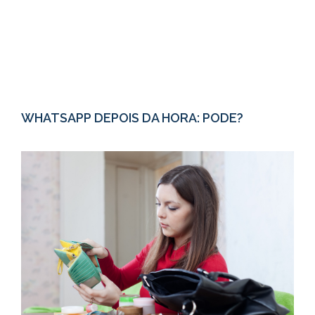
WHATSAPP DEPOIS DA HORA: PODE?