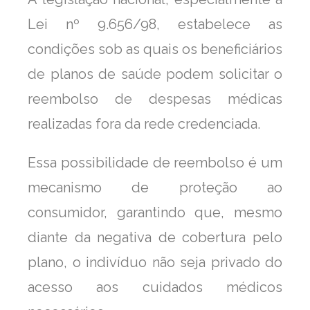
Lei nº 9.656/98, estabelece as
condições sob as quais os beneficiários
de planos de saúde podem solicitar o
reembolso de despesas médicas
realizadas fora da rede credenciada.
Essa possibilidade de reembolso é um
mecanismo de proteção ao
consumidor, garantindo que, mesmo
diante da negativa de cobertura pelo
plano, o indivíduo não seja privado do
acesso aos cuidados médicos