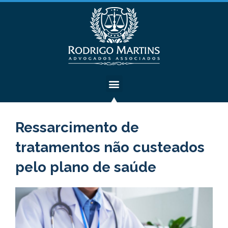
Ressarcimento de
tratamentos não custeados
pelo plano de saúde