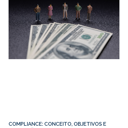
COMPLIANCE: CONCEITO, OBJETIVOS E