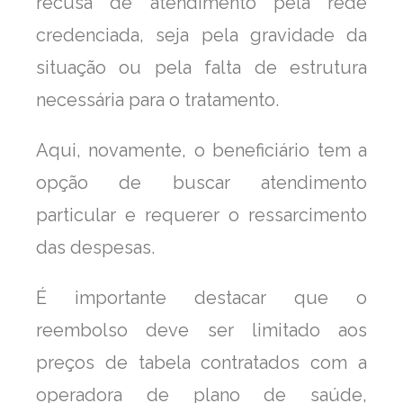
recusa de atendimento pela rede
credenciada, seja pela gravidade da
situação ou pela falta de estrutura
necessária para o tratamento.
Aqui, novamente, o beneficiário tem a
opção de buscar atendimento
particular e requerer o ressarcimento
das despesas.
É importante destacar que o
reembolso deve ser limitado aos
preços de tabela contratados com a
operadora de plano de saúde,