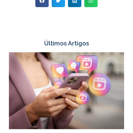
Últimos Artigos