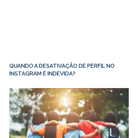
QUANDO A DESATIVAÇÃO DE PERFIL NO
INSTAGRAM É INDEVIDA?