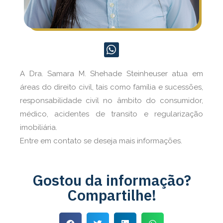
A Dra. Samara M. Shehade Steinheuser atua em
áreas do direito civil, tais como família e sucessões,
responsabilidade civil no âmbito do consumidor,
médico, acidentes de transito e regularização
imobiliária.
Entre em contato se deseja mais informações.
Gostou da informação?
Compartilhe!