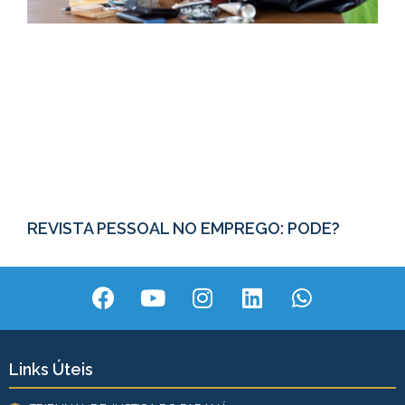
REVISTA PESSOAL NO EMPREGO: PODE?
Links Úteis