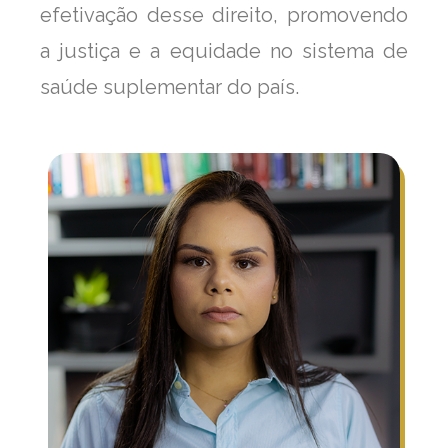
efetivação desse direito, promovendo
a justiça e a equidade no sistema de
saúde suplementar do país.