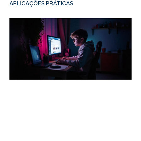
APLICAÇÕES PRÁTICAS