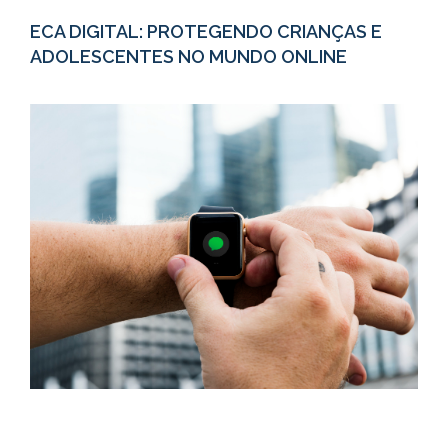
ECA DIGITAL: PROTEGENDO CRIANÇAS E
ADOLESCENTES NO MUNDO ONLINE