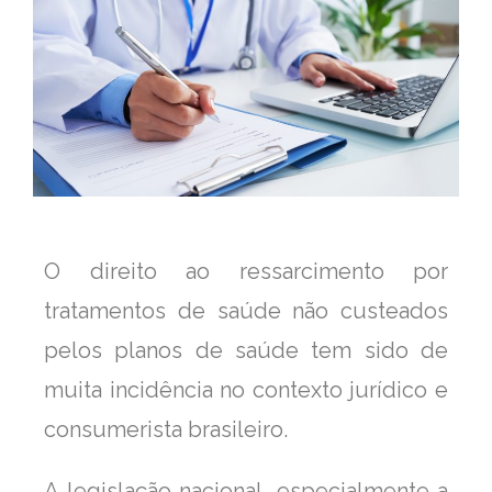
O direito ao ressarcimento por
tratamentos de saúde não custeados
pelos planos de saúde tem sido de
muita incidência no contexto jurídico e
consumerista brasileiro.
A legislação nacional, especialmente a