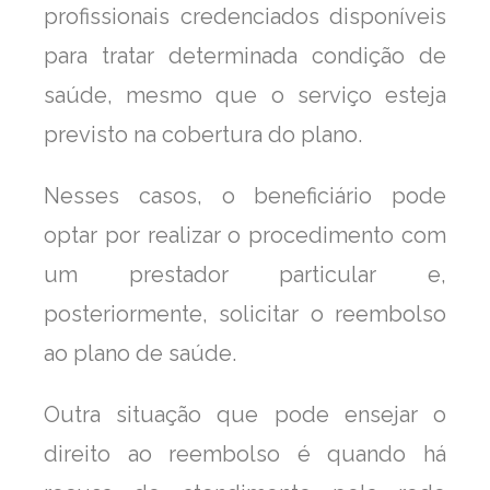
profissionais credenciados disponíveis
para tratar determinada condição de
saúde, mesmo que o serviço esteja
previsto na cobertura do plano.
Nesses casos, o beneficiário pode
optar por realizar o procedimento com
um prestador particular e,
posteriormente, solicitar o reembolso
ao plano de saúde.
Outra situação que pode ensejar o
direito ao reembolso é quando há