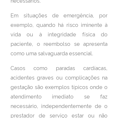
necessários.
Em situações de emergência, por
exemplo, quando há risco iminente à
vida ou à integridade física do
paciente, o reembolso se apresenta
como uma salvaguarda essencial.
Casos como paradas cardíacas,
acidentes graves ou complicações na
gestação são exemplos típicos onde o
atendimento imediato se faz
necessário, independentemente de o
prestador de serviço estar ou não