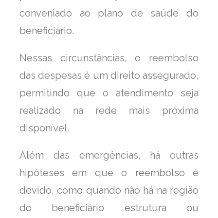
conveniado ao plano de saúde do
beneficiário.
Nessas circunstâncias, o reembolso
das despesas é um direito assegurado,
permitindo que o atendimento seja
realizado na rede mais próxima
disponível.
Além das emergências, há outras
hipóteses em que o reembolso é
devido, como quando não há na região
do beneficiário estrutura ou