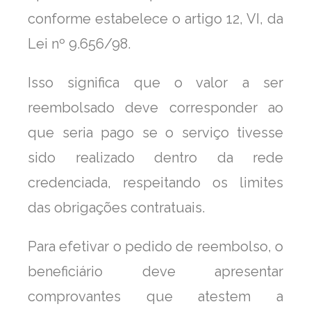
conforme estabelece o artigo 12, VI, da
Lei nº 9.656/98.
Isso significa que o valor a ser
reembolsado deve corresponder ao
que seria pago se o serviço tivesse
sido realizado dentro da rede
credenciada, respeitando os limites
das obrigações contratuais.
Para efetivar o pedido de reembolso, o
beneficiário deve apresentar
comprovantes que atestem a