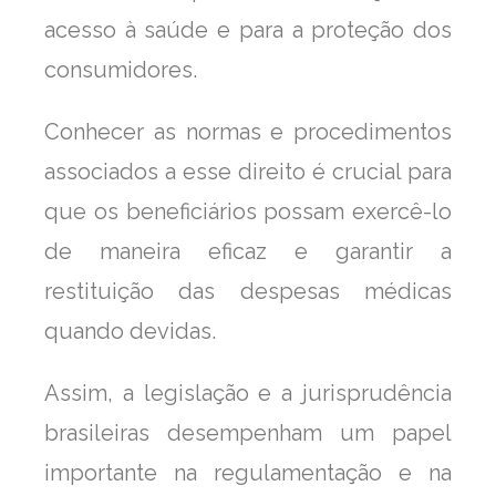
acesso à saúde e para a proteção dos
consumidores.
Conhecer as normas e procedimentos
associados a esse direito é crucial para
que os beneficiários possam exercê-lo
de maneira eficaz e garantir a
restituição das despesas médicas
quando devidas.
Assim, a legislação e a jurisprudência
brasileiras desempenham um papel
importante na regulamentação e na