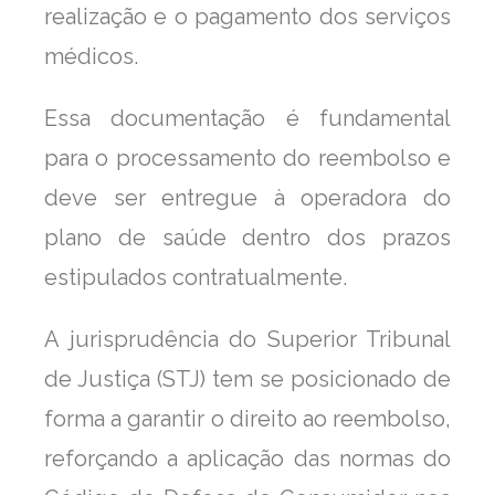
realização e o pagamento dos serviços
médicos.
Essa documentação é fundamental
para o processamento do reembolso e
deve ser entregue à operadora do
plano de saúde dentro dos prazos
estipulados contratualmente.
A jurisprudência do Superior Tribunal
de Justiça (STJ) tem se posicionado de
forma a garantir o direito ao reembolso,
reforçando a aplicação das normas do