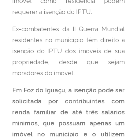
imóvel como residência podem
requerer a isenção do IPTU.
Ex-combatentes da II Guerra Mundial
residentes no município têm direito à
isenção do IPTU dos imóveis de sua
propriedade, desde que sejam
moradores do imóvel.
Em Foz do Iguaçu, a isenção pode ser
solicitada por contribuintes com
renda familiar de até três salários
mínimos, que possuam apenas um
imóvel no município e o utilizem