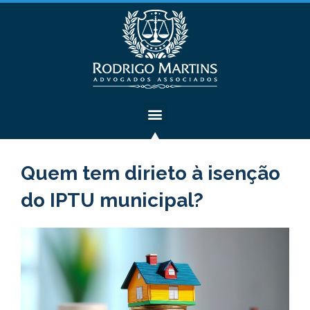
Quem tem dirieto à isenção
do IPTU municipal?