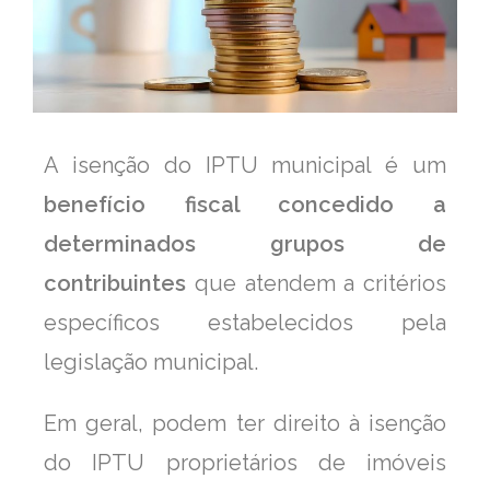
A isenção do IPTU municipal é um
benefício fiscal concedido a
determinados grupos de
contribuintes
que atendem a critérios
específicos estabelecidos pela
legislação municipal.
Em geral, podem ter direito à isenção
do IPTU proprietários de imóveis