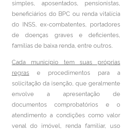
simples, aposentados, pensionistas,
beneficiários do BPC ou renda vitalícia
do INSS, ex-combatentes, portadores
de doenças graves e deficientes,
famílias de baixa renda, entre outros.
Cada município tem suas próprias
regras
e procedimentos para a
solicitação da isenção, que geralmente
envolve a apresentação de
documentos comprobatórios e o
atendimento a condições como valor
venal do imóvel, renda familiar, uso