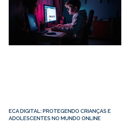
ECA DIGITAL: PROTEGENDO CRIANÇAS E
ADOLESCENTES NO MUNDO ONLINE