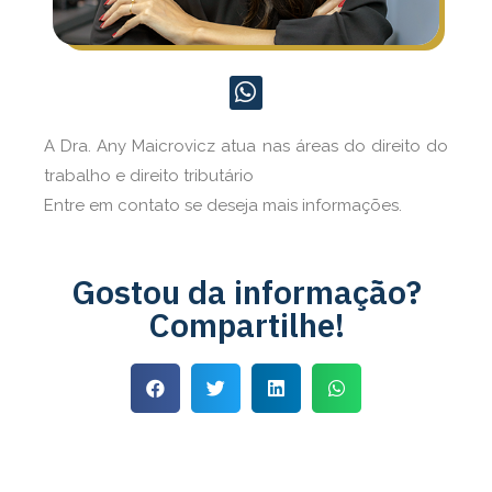
A Dra. Any Maicrovicz atua nas áreas do direito do
trabalho e direito tributário
Entre em contato se deseja mais informações.
Gostou da informação?
Compartilhe!