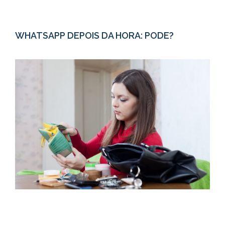
WHATSAPP DEPOIS DA HORA: PODE?