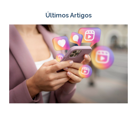
Últimos Artigos