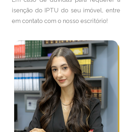
isenção do IPTU do seu imóvel, entre
em contato com o nosso escritório!