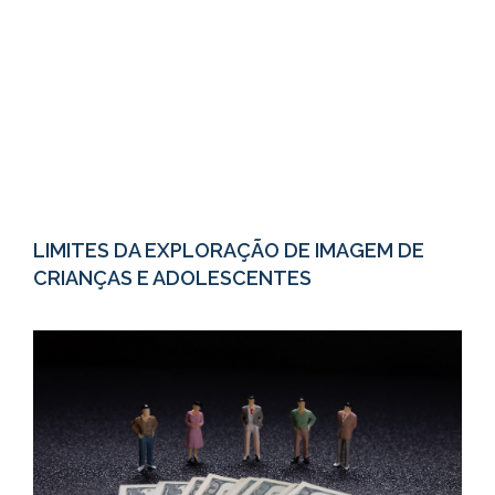
LIMITES DA EXPLORAÇÃO DE IMAGEM DE
CRIANÇAS E ADOLESCENTES