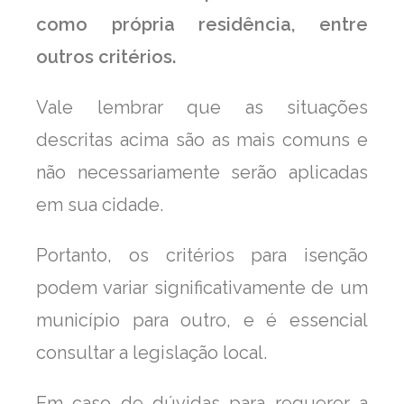
como própria residência, entre
outros critérios.
Vale lembrar que as situações
descritas acima são as mais comuns e
não necessariamente serão aplicadas
em sua cidade.
Portanto, os critérios para isenção
podem variar significativamente de um
município para outro, e é essencial
consultar a legislação local.
Em caso de dúvidas para requerer a