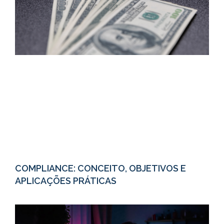
COMPLIANCE: CONCEITO, OBJETIVOS E
APLICAÇÕES PRÁTICAS