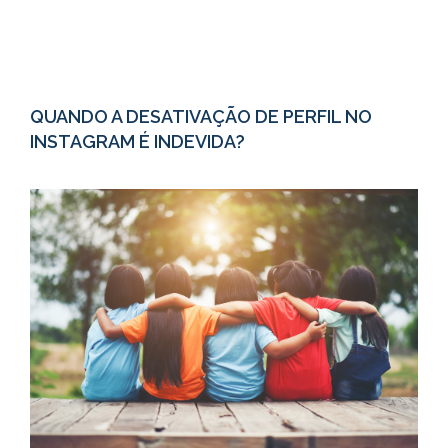
QUANDO A DESATIVAÇÃO DE PERFIL NO
INSTAGRAM É INDEVIDA?