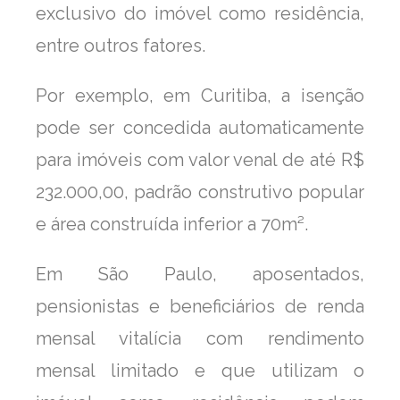
exclusivo do imóvel como residência,
entre outros fatores.
Por exemplo, em Curitiba, a isenção
pode ser concedida automaticamente
para imóveis com valor venal de até R$
232.000,00, padrão construtivo popular
e área construída inferior a 70m².
Em São Paulo, aposentados,
pensionistas e beneficiários de renda
mensal vitalícia com rendimento
mensal limitado e que utilizam o