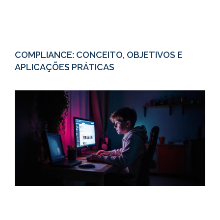
COMPLIANCE: CONCEITO, OBJETIVOS E
APLICAÇÕES PRÁTICAS