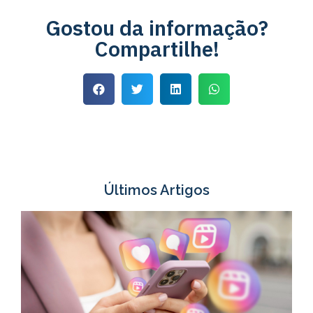
Gostou da informação?
Compartilhe!
Últimos Artigos