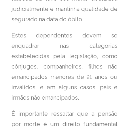
judicialmente e mantinha qualidade de
segurado na data do óbito.
Estes dependentes devem se
enquadrar nas categorias
estabelecidas pela legislação, como
cônjuges, companheiros, filhos não
emancipados menores de 21 anos ou
inválidos, e em alguns casos, pais e
irmãos não emancipados.
É importante ressaltar que a pensão
por morte é um direito fundamental