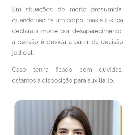
Em situações de morte presumida,
quando não há um corpo, mas a justiça
declara a morte por desaparecimento,
a pensão é devida a partir da decisão
judicial.
Caso tenha ficado com dúvidas,
estamos à disposição para auxiliá-lo.