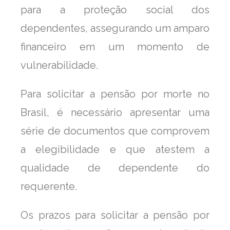
para a proteção social dos
dependentes, assegurando um amparo
financeiro em um momento de
vulnerabilidade.
Para solicitar a pensão por morte no
Brasil, é necessário apresentar uma
série de documentos que comprovem
a elegibilidade e que atestem a
qualidade de dependente do
requerente.
Os prazos para solicitar a pensão por