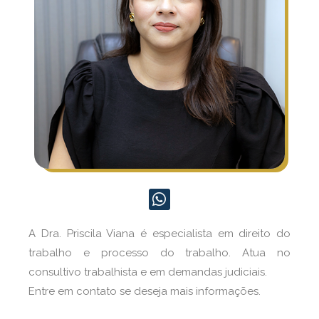
A Dra. Priscila Viana é especialista em direito do
trabalho e processo do trabalho. Atua no
consultivo trabalhista e em demandas judiciais.
Entre em contato se deseja mais informações.