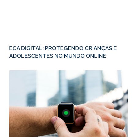
ECA DIGITAL: PROTEGENDO CRIANÇAS E
ADOLESCENTES NO MUNDO ONLINE