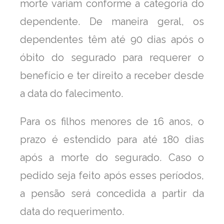
morte variam conforme a categoria do
dependente. De maneira geral, os
dependentes têm até 90 dias após o
óbito do segurado para requerer o
benefício e ter direito a receber desde
a data do falecimento.
Para os filhos menores de 16 anos, o
prazo é estendido para até 180 dias
após a morte do segurado. Caso o
pedido seja feito após esses períodos,
a pensão será concedida a partir da
data do requerimento.