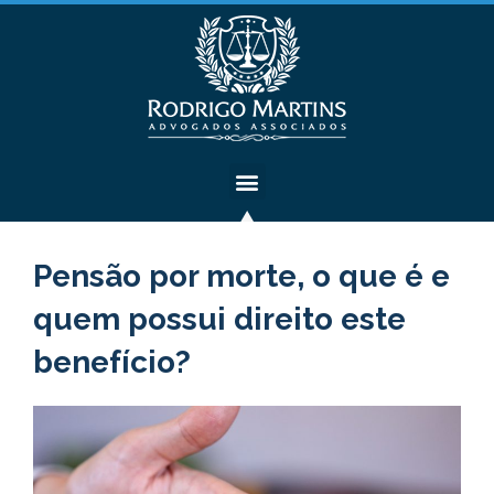
Pensão por morte, o que é e
quem possui direito este
benefício?