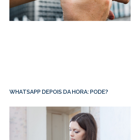
WHATSAPP DEPOIS DA HORA: PODE?