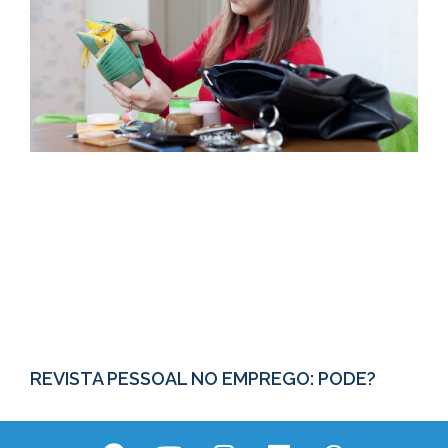
REVISTA PESSOAL NO EMPREGO: PODE?