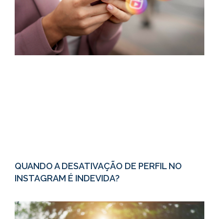
QUANDO A DESATIVAÇÃO DE PERFIL NO
INSTAGRAM É INDEVIDA?