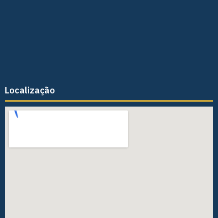
Localização