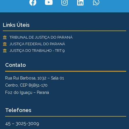
Links Úteis
TRIBUNAL DE JUSTIÇA DO PARANÁ
JUSTIÇA FEDERAL DO PARANÁ
JUSTIÇA DO TRABALHO - TRT 9
Contato
Rua Rui Barbosa, 1032 – Sala 01
Centro, CEP 85851-170
Foz do Iguaçu – Paraná
Telefones
45 – 3025-3009