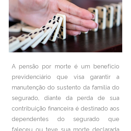
A pensão por morte é um benefício
previdenciário que visa garantir a
manutenção do sustento da família do
segurado, diante da perda de sua
contribuição financeira é destinado aos
dependentes do segurado que
faleceu ou teve sua morte declarada