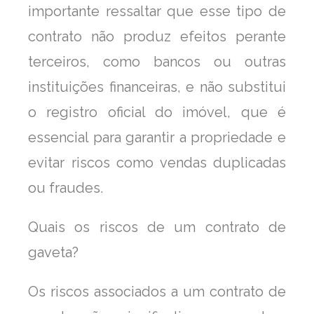
importante ressaltar que esse tipo de
contrato não produz efeitos perante
terceiros, como bancos ou outras
instituições financeiras, e não substitui
o registro oficial do imóvel, que é
essencial para garantir a propriedade e
evitar riscos como vendas duplicadas
ou fraudes.
Quais os riscos de um contrato de
gaveta?
Os riscos associados a um contrato de