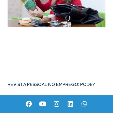
REVISTA PESSOAL NO EMPREGO: PODE?