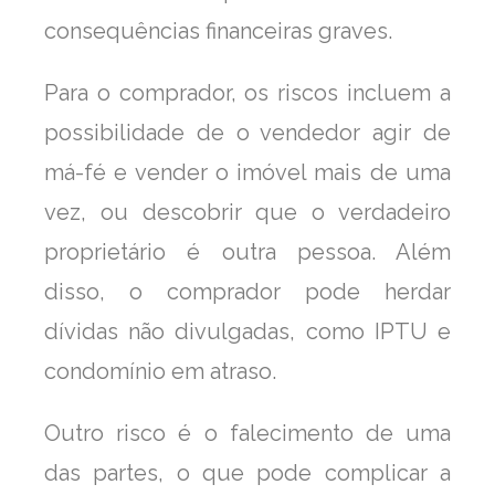
consequências financeiras graves.
Para o comprador, os riscos incluem a
possibilidade de o vendedor agir de
má-fé e vender o imóvel mais de uma
vez, ou descobrir que o verdadeiro
proprietário é outra pessoa. Além
disso, o comprador pode herdar
dívidas não divulgadas, como IPTU e
condomínio em atraso.
Outro risco é o falecimento de uma
das partes, o que pode complicar a