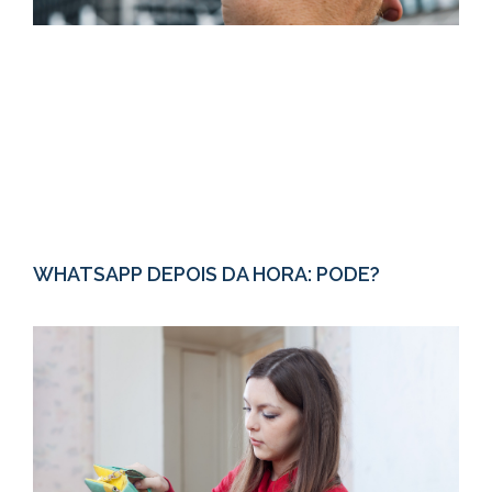
WHATSAPP DEPOIS DA HORA: PODE?