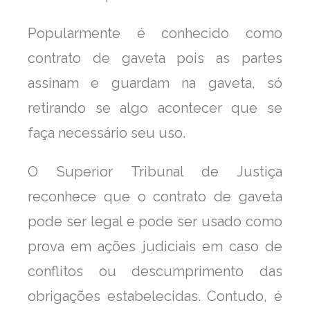
Popularmente é conhecido como
contrato de gaveta pois as partes
assinam e guardam na gaveta, só
retirando se algo acontecer que se
faça necessário seu uso.
O Superior Tribunal de Justiça
reconhece que o contrato de gaveta
pode ser legal e pode ser usado como
prova em ações judiciais em caso de
conflitos ou descumprimento das
obrigações estabelecidas. Contudo, é