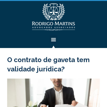
O contrato de gaveta tem
validade jurídica?