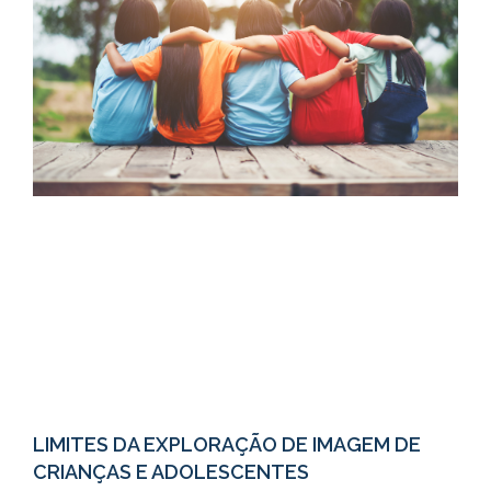
LIMITES DA EXPLORAÇÃO DE IMAGEM DE
CRIANÇAS E ADOLESCENTES