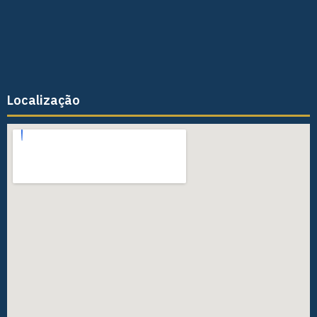
Localização