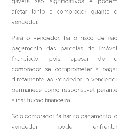
gaveta são significativos e podem
afetar tanto o comprador quanto o
vendedor.
Para o vendedor, há o risco de não
pagamento das parcelas do imóvel
financiado, pois, apesar de o
comprador se comprometer a pagar
diretamente ao vendedor, o vendedor
permanece como responsável perante
a instituição financeira.
Se o comprador falhar no pagamento, o
vendedor pode enfrentar