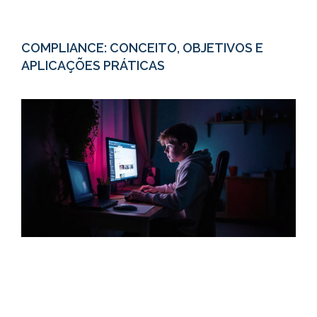
COMPLIANCE: CONCEITO, OBJETIVOS E
APLICAÇÕES PRÁTICAS