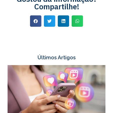
Compartilhe!
Últimos Artigos