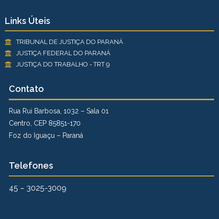
Links Úteis
TRIBUNAL DE JUSTIÇA DO PARANÁ
JUSTIÇA FEDERAL DO PARANÁ
JUSTIÇA DO TRABALHO - TRT 9
Contato
Rua Rui Barbosa, 1032 – Sala 01
Centro, CEP 85851-170
Foz do Iguaçu – Paraná
Telefones
45 – 3025-3009