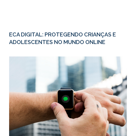
ECA DIGITAL: PROTEGENDO CRIANÇAS E
ADOLESCENTES NO MUNDO ONLINE