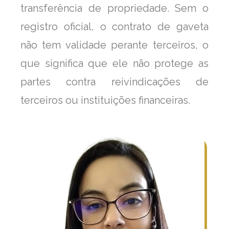
transferência de propriedade. Sem o
registro oficial, o contrato de gaveta
não tem validade perante terceiros, o
que significa que ele não protege as
partes contra reivindicações de
terceiros ou instituições financeiras.