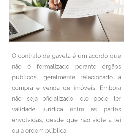
O contrato de gaveta é um acordo que
não é formalizado perante órgãos
públicos, geralmente relacionado à
compra e venda de imóveis. Embora
não seja oficializado, ele pode ter
validade jurídica entre as partes
envolvidas, desde que não viole a lei
ou a ordem pública.