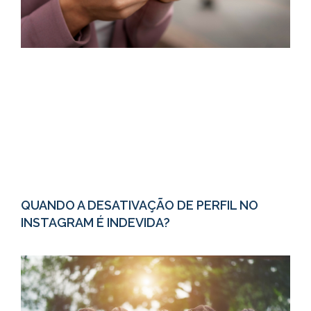
QUANDO A DESATIVAÇÃO DE PERFIL NO
INSTAGRAM É INDEVIDA?