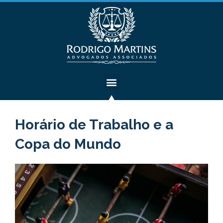
Horário de Trabalho e a
Copa do Mundo