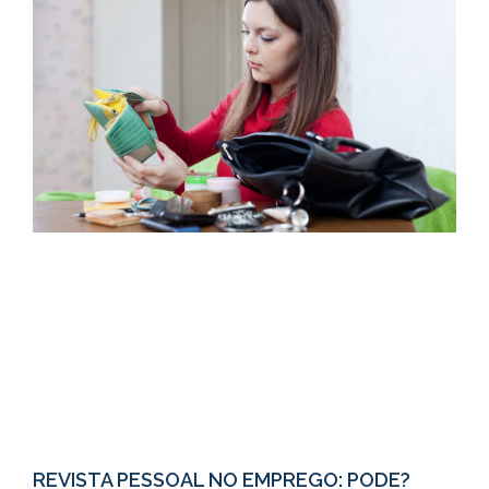
REVISTA PESSOAL NO EMPREGO: PODE?