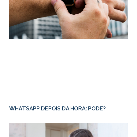
WHATSAPP DEPOIS DA HORA: PODE?