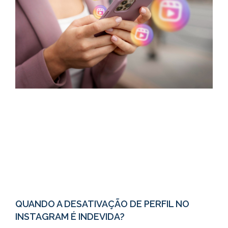
QUANDO A DESATIVAÇÃO DE PERFIL NO
INSTAGRAM É INDEVIDA?