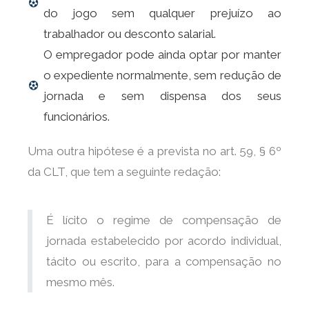
do jogo sem qualquer prejuízo ao
trabalhador ou desconto salarial.
O empregador pode ainda optar por manter
o expediente normalmente, sem redução de
jornada e sem dispensa dos seus
funcionários.
Uma outra hipótese é a prevista no art. 59, § 6º
da CLT, que tem a seguinte redação:
É lícito o regime de compensação de
jornada estabelecido por acordo individual,
tácito ou escrito, para a compensação no
mesmo mês.