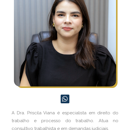
A Dra. Priscila Viana é especialista em direito do
trabalho e processo do trabalho. Atua no
consultivo trabalhista e em demandas judiciais.