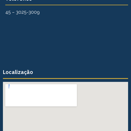
45 – 3025-3009
Localização