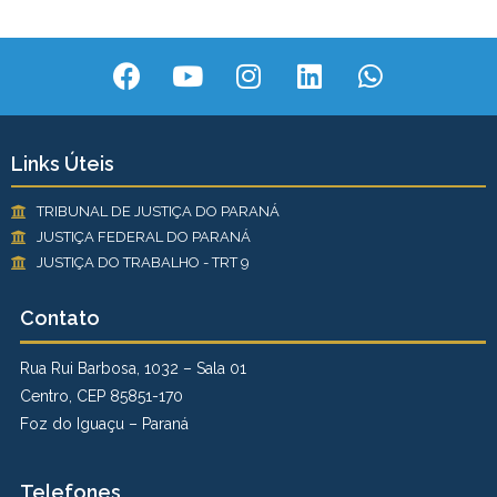
Links Úteis
TRIBUNAL DE JUSTIÇA DO PARANÁ
JUSTIÇA FEDERAL DO PARANÁ
JUSTIÇA DO TRABALHO - TRT 9
Contato
Rua Rui Barbosa, 1032 – Sala 01
Centro, CEP 85851-170
Foz do Iguaçu – Paraná
Telefones