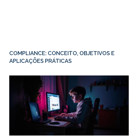
COMPLIANCE: CONCEITO, OBJETIVOS E
APLICAÇÕES PRÁTICAS