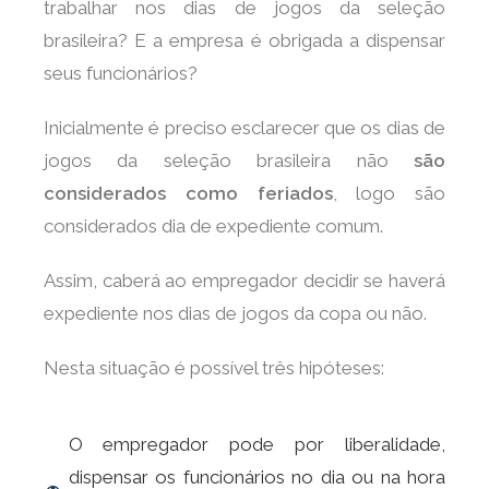
trabalhar nos dias de jogos da seleção
brasileira? E a empresa é obrigada a dispensar
seus funcionários?
Inicialmente é preciso esclarecer que os dias de
jogos da seleção brasileira não
são
considerados como feriados
, logo são
considerados dia de expediente comum.
Assim, caberá ao empregador decidir se haverá
expediente nos dias de jogos da copa ou não.
Nesta situação é possível três hipóteses:
O empregador pode por liberalidade,
dispensar os funcionários no dia ou na hora