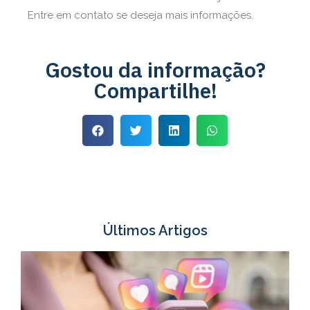
Entre em contato se deseja mais informações.
Gostou da informação?
Compartilhe!
Últimos Artigos