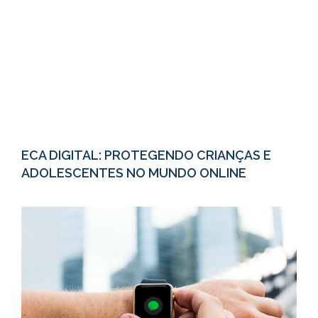
ECA DIGITAL: PROTEGENDO CRIANÇAS E
ADOLESCENTES NO MUNDO ONLINE