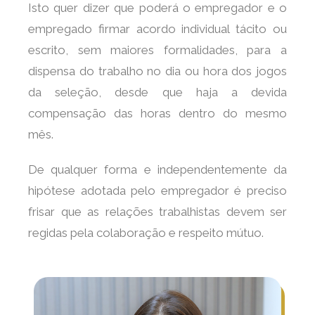
Isto quer dizer que poderá o empregador e o
empregado firmar acordo individual tácito ou
escrito, sem maiores formalidades, para a
dispensa do trabalho no dia ou hora dos jogos
da seleção, desde que haja a devida
compensação das horas dentro do mesmo
mês.
De qualquer forma e independentemente da
hipótese adotada pelo empregador é preciso
frisar que as relações trabalhistas devem ser
regidas pela colaboração e respeito mútuo.