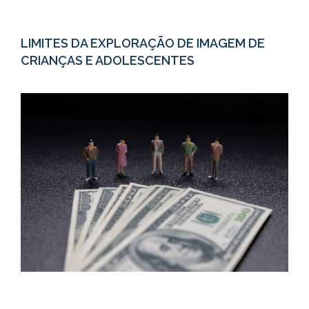
LIMITES DA EXPLORAÇÃO DE IMAGEM DE
CRIANÇAS E ADOLESCENTES