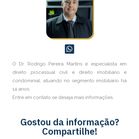
O Dr. Rodrigo Pereira Martins é especialista em
direito processual civil e direito imobiliário e
condominial, atuando no segmento imobiliário há
14 anos.
Entre em contato se deseja mais informações.
Gostou da informação?
Compartilhe!