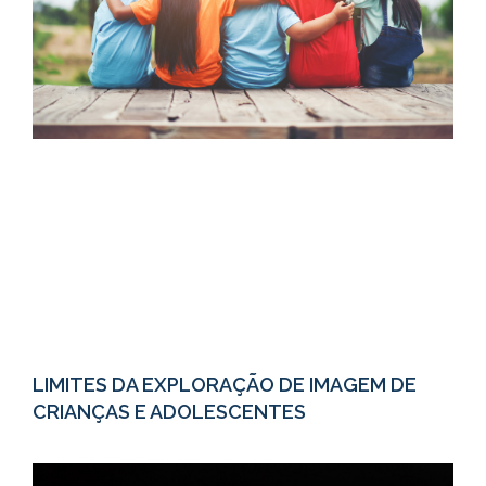
LIMITES DA EXPLORAÇÃO DE IMAGEM DE
CRIANÇAS E ADOLESCENTES