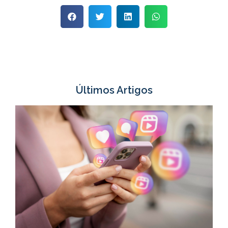
Últimos Artigos