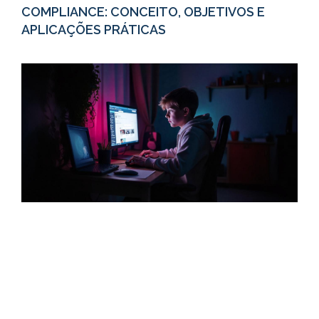
COMPLIANCE: CONCEITO, OBJETIVOS E
APLICAÇÕES PRÁTICAS