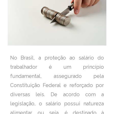
No Brasil, a proteção ao salário do
trabalhador é um princípio
fundamental, assegurado pela
Constituição Federal e reforçado por
diversas leis. De acordo com a
legislação, o salário possui natureza
alimentar, ou seja, é destinado à