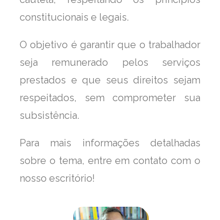
constitucionais e legais.
O objetivo é garantir que o trabalhador
seja remunerado pelos serviços
prestados e que seus direitos sejam
respeitados, sem comprometer sua
subsistência.
Para mais informações detalhadas
sobre o tema, entre em contato com o
nosso escritório!