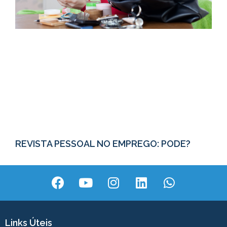
REVISTA PESSOAL NO EMPREGO: PODE?
Links Úteis