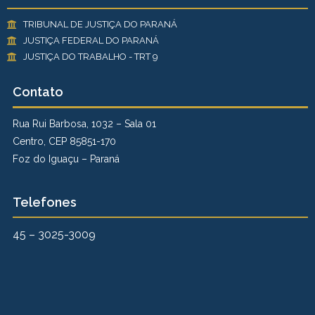
TRIBUNAL DE JUSTIÇA DO PARANÁ
JUSTIÇA FEDERAL DO PARANÁ
JUSTIÇA DO TRABALHO - TRT 9
Contato
Rua Rui Barbosa, 1032 – Sala 01
Centro, CEP 85851-170
Foz do Iguaçu – Paraná
Telefones
45 – 3025-3009