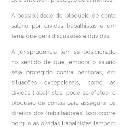
A possibilidade de bloqueio de conta
salário por dívidas trabalhistas é um
tema que gera discussões e dúvidas.
A jurisprudência tem se posicionado
no sentido de que, embora o salário
seja protegido contra penhoras, em
situações excepcionais, como as
dívidas trabalhistas, pode-se efetuar o
bloqueio de contas para assegurar os
direitos dos trabalhadores. Isso ocorre
porque as dívidas trabalhistas também