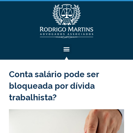
Conta salário pode ser
bloqueada por dívida
trabalhista?