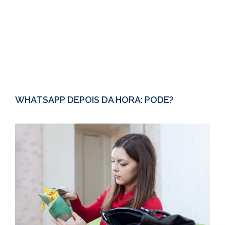
WHATSAPP DEPOIS DA HORA: PODE?