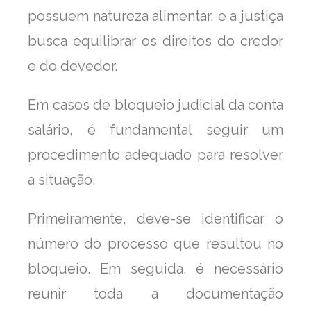
possuem natureza alimentar, e a justiça
busca equilibrar os direitos do credor
e do devedor.
Em casos de bloqueio judicial da conta
salário, é fundamental seguir um
procedimento adequado para resolver
a situação.
Primeiramente, deve-se identificar o
número do processo que resultou no
bloqueio. Em seguida, é necessário
reunir toda a documentação