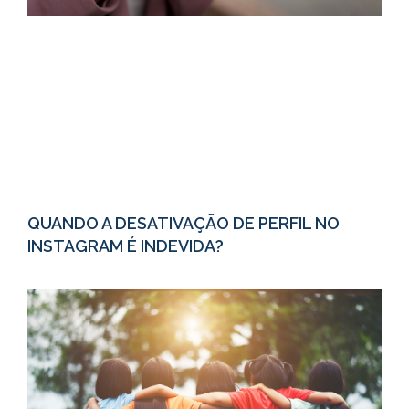
QUANDO A DESATIVAÇÃO DE PERFIL NO
INSTAGRAM É INDEVIDA?