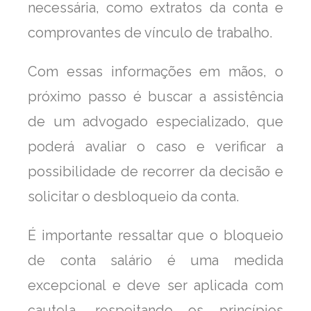
necessária, como extratos da conta e
comprovantes de vínculo de trabalho.
Com essas informações em mãos, o
próximo passo é buscar a assistência
de um advogado especializado, que
poderá avaliar o caso e verificar a
possibilidade de recorrer da decisão e
solicitar o desbloqueio da conta.
É importante ressaltar que o bloqueio
de conta salário é uma medida
excepcional e deve ser aplicada com
cautela, respeitando os princípios