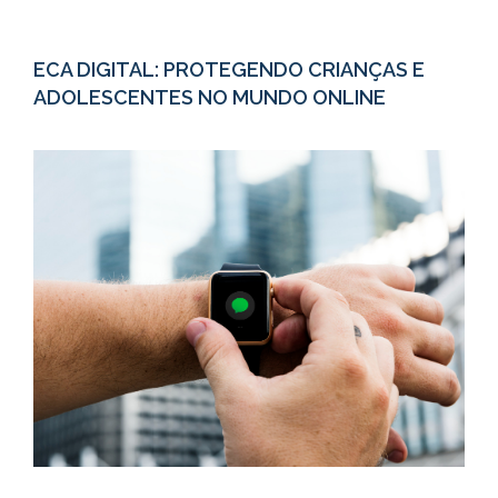
ECA DIGITAL: PROTEGENDO CRIANÇAS E
ADOLESCENTES NO MUNDO ONLINE