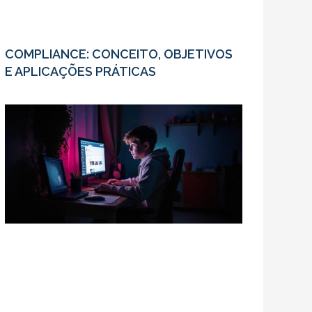
COMPLIANCE: CONCEITO, OBJETIVOS
E APLICAÇÕES PRÁTICAS