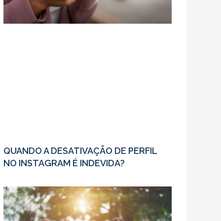
QUANDO A DESATIVAÇÃO DE PERFIL
NO INSTAGRAM É INDEVIDA?