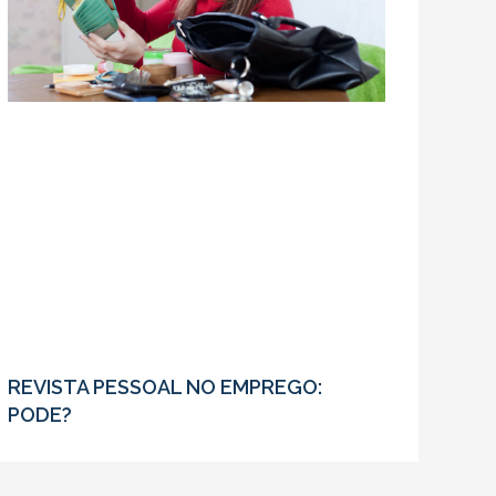
REVISTA PESSOAL NO EMPREGO:
PODE?