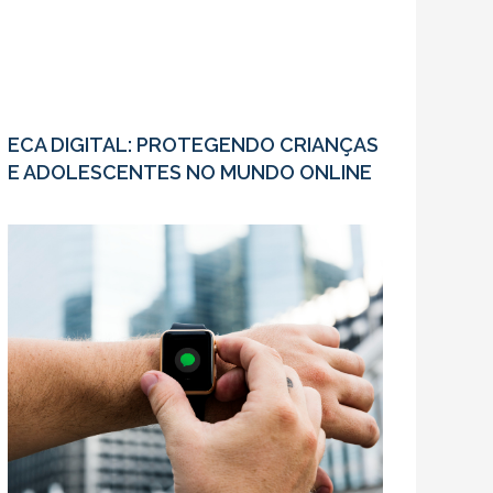
ECA DIGITAL: PROTEGENDO CRIANÇAS
E ADOLESCENTES NO MUNDO ONLINE