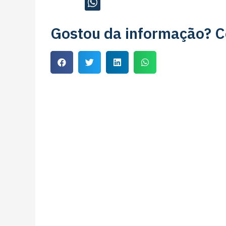
Gostou da informação? C