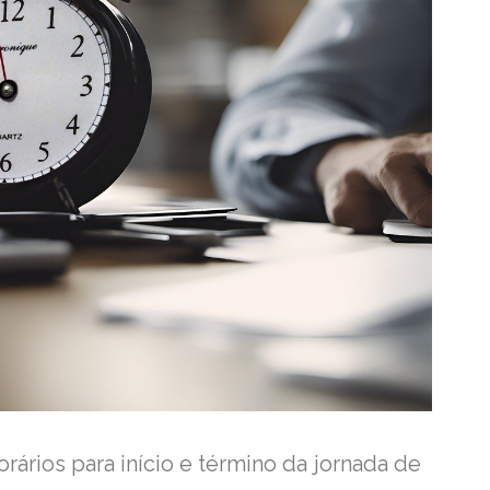
ários para início e término da jornada de