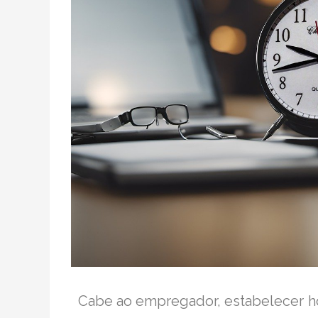
Cabe ao empregador, estabelecer hor