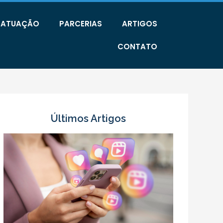
E ATUAÇÃO
PARCERIAS
ARTIGOS
CONTATO
Últimos Artigos