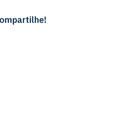
ompartilhe!