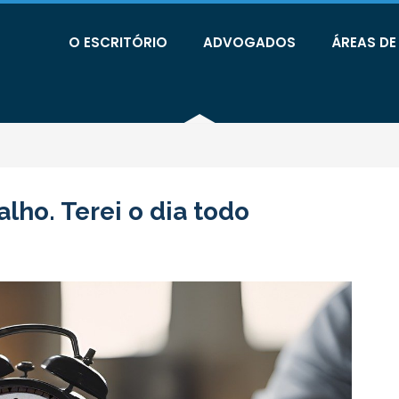
O ESCRITÓRIO
ADVOGADOS
ÁREAS D
lho. Terei o dia todo