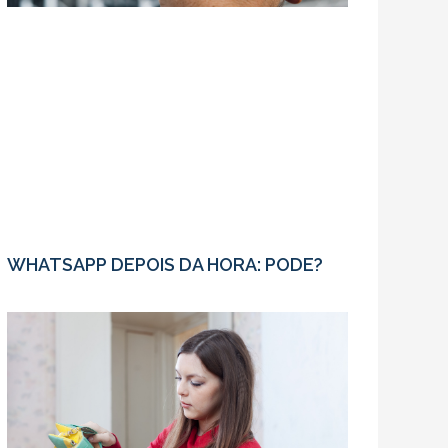
WHATSAPP DEPOIS DA HORA: PODE?