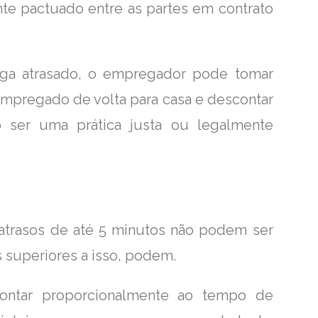
te pactuado entre as partes em contrato
ga atrasado, o empregador pode tomar
empregado de volta para casa e descontar
o ser uma prática justa ou legalmente
 atrasos de até 5 minutos não podem ser
superiores a isso, podem.
ontar proporcionalmente ao tempo de