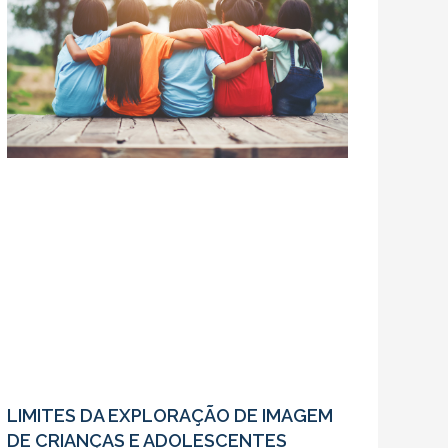
LIMITES DA EXPLORAÇÃO DE IMAGEM
DE CRIANÇAS E ADOLESCENTES