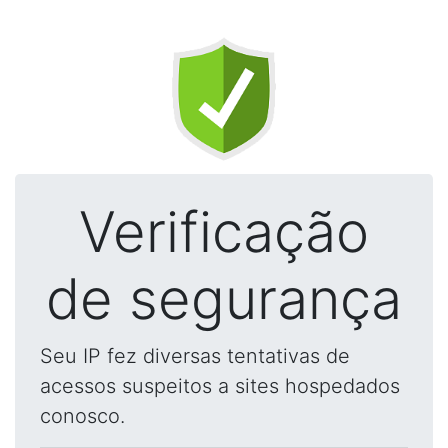
Verificação
de segurança
Seu IP fez diversas tentativas de
acessos suspeitos a sites hospedados
conosco.