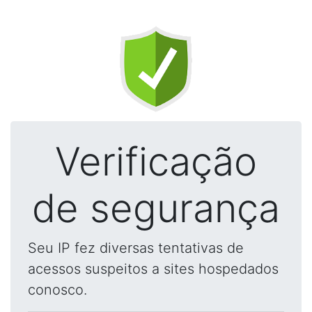
Verificação
de segurança
Seu IP fez diversas tentativas de
acessos suspeitos a sites hospedados
conosco.