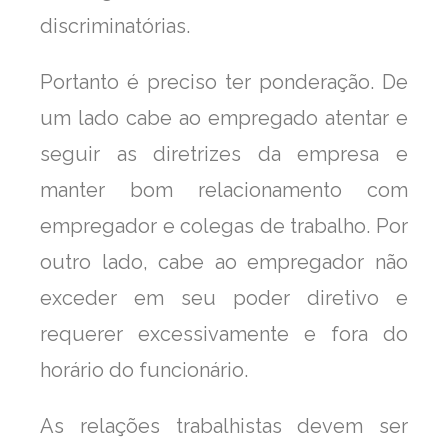
discriminatórias.
Portanto é preciso ter ponderação. De
um lado cabe ao empregado atentar e
seguir as diretrizes da empresa e
manter bom relacionamento com
empregador e colegas de trabalho. Por
outro lado, cabe ao empregador não
exceder em seu poder diretivo e
requerer excessivamente e fora do
horário do funcionário.
As relações trabalhistas devem ser