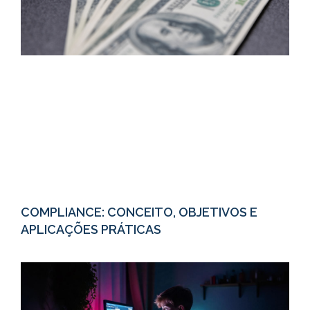
COMPLIANCE: CONCEITO, OBJETIVOS E
APLICAÇÕES PRÁTICAS