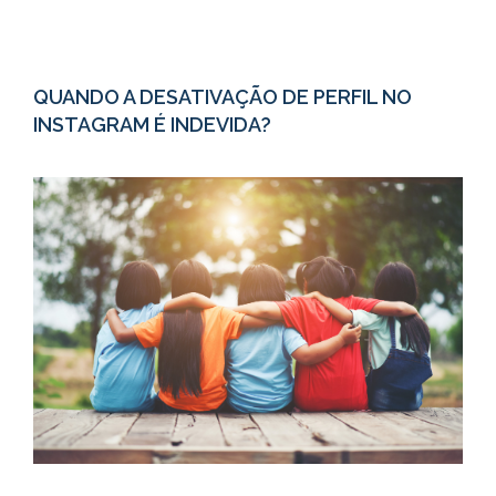
QUANDO A DESATIVAÇÃO DE PERFIL NO
INSTAGRAM É INDEVIDA?