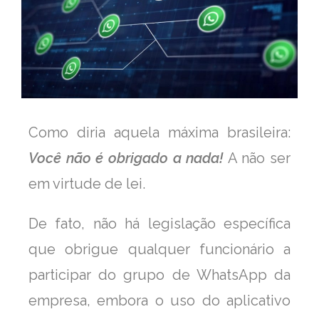
Como diria aquela máxima brasileira:
Você não é obrigado a nada!
A não ser
em virtude de lei.
De fato, não há legislação específica
que obrigue qualquer funcionário a
participar do grupo de WhatsApp da
empresa, embora o uso do aplicativo