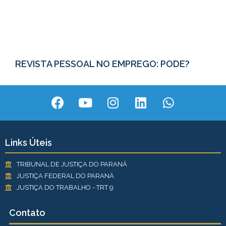
REVISTA PESSOAL NO EMPREGO: PODE?
Links Úteis
TRIBUNAL DE JUSTIÇA DO PARANÁ
JUSTIÇA FEDERAL DO PARANÁ
JUSTIÇA DO TRABALHO - TRT 9
Contato