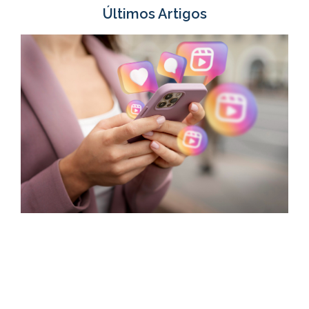
Últimos Artigos