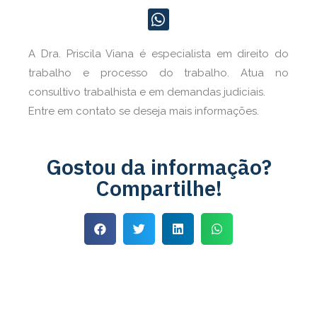
A Dra. Priscila Viana é especialista em direito do
trabalho e processo do trabalho. Atua no
consultivo trabalhista e em demandas judiciais.
Entre em contato se deseja mais informações.
Gostou da informação?
Compartilhe!