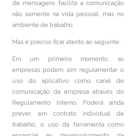
de mensagens facilita a comunicação
não somente na vida pessoal, mas no
ambiente de trabalho.
Mas é preciso ficar atento ao seguinte:
Em um primeiro momento, as
empresas podem sim regulamentar o
uso do aplicativo como canal de
comunicação da empresa através do
Regulamento Interno. Poderá ainda
prever, em contrato individual de
trabalho, o uso da ferramenta como
essencial ao desenvolvimento da