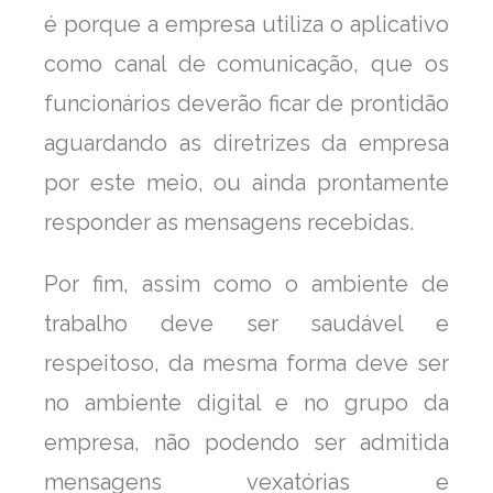
é porque a empresa utiliza o aplicativo
como canal de comunicação, que os
funcionários deverão ficar de prontidão
aguardando as diretrizes da empresa
por este meio, ou ainda prontamente
responder as mensagens recebidas.
Por fim, assim como o ambiente de
trabalho deve ser saudável e
respeitoso, da mesma forma deve ser
no ambiente digital e no grupo da
empresa, não podendo ser admitida
mensagens vexatórias e