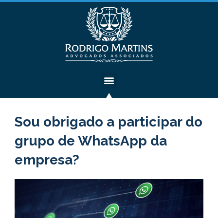
Sou obrigado a participar do
grupo de WhatsApp da
empresa?