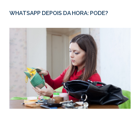
WHATSAPP DEPOIS DA HORA: PODE?