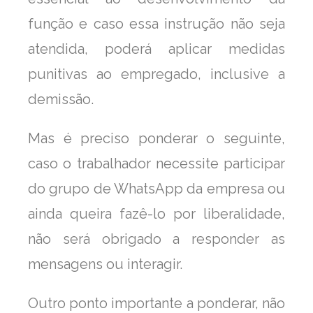
função e caso essa instrução não seja
atendida, poderá aplicar medidas
punitivas ao empregado, inclusive a
demissão.
Mas é preciso ponderar o seguinte,
caso o trabalhador necessite participar
do grupo de WhatsApp da empresa ou
ainda queira fazê-lo por liberalidade,
não será obrigado a responder as
mensagens ou interagir.
Outro ponto importante a ponderar, não