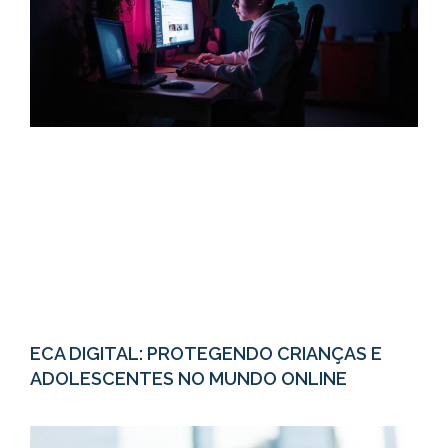
ECA DIGITAL: PROTEGENDO CRIANÇAS E
ADOLESCENTES NO MUNDO ONLINE