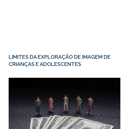
LIMITES DA EXPLORAÇÃO DE IMAGEM DE
CRIANÇAS E ADOLESCENTES