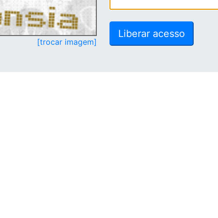
[trocar imagem]