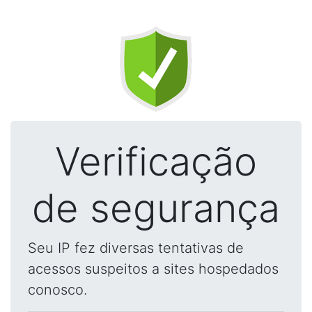
Verificação
de segurança
Seu IP fez diversas tentativas de
acessos suspeitos a sites hospedados
conosco.