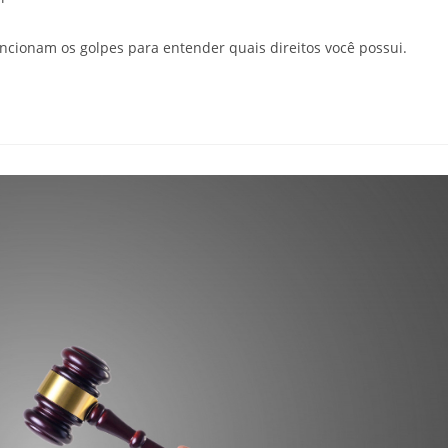
cionam os golpes para entender quais direitos você possui.