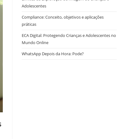
Adolescentes
Compliance: Conceito, objetivos e aplicações
práticas
ECA Digital: Protegendo Crianças e Adolescentes no
Mundo Online
WhatsApp Depois da Hora: Pode?
s