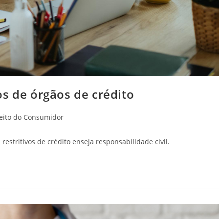
s de órgãos de crédito
ria
eito do Consumidor
stritivos de crédito enseja responsabilidade civil.