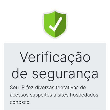
Verificação
de segurança
Seu IP fez diversas tentativas de
acessos suspeitos a sites hospedados
conosco.