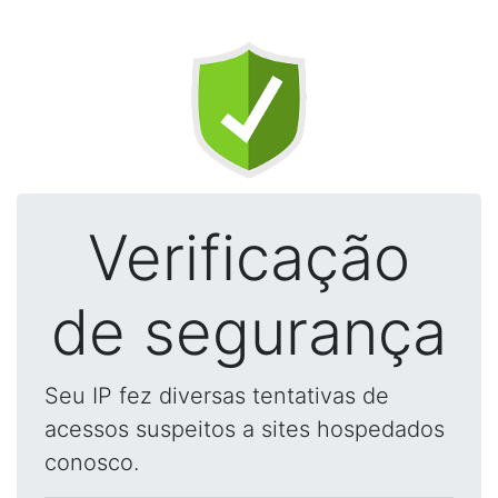
Verificação
de segurança
Seu IP fez diversas tentativas de
acessos suspeitos a sites hospedados
conosco.