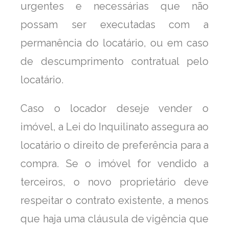
urgentes e necessárias que não
possam ser executadas com a
permanência do locatário, ou em caso
de descumprimento contratual pelo
locatário.
Caso o locador deseje vender o
imóvel, a Lei do Inquilinato assegura ao
locatário o direito de preferência para a
compra. Se o imóvel for vendido a
terceiros, o novo proprietário deve
respeitar o contrato existente, a menos
que haja uma cláusula de vigência que