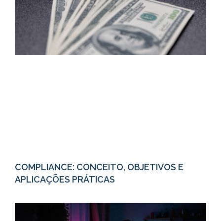
COMPLIANCE: CONCEITO, OBJETIVOS E
APLICAÇÕES PRÁTICAS