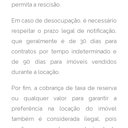
permita a rescisão.
Em caso de desocupação, é necessário
respeitar o prazo legal de notificação,
que geralmente é de 30 dias para
contratos por tempo indeterminado e
de 90 dias para imóveis vendidos
durante a locação.
Por fim, a cobrança de taxa de reserva
ou qualquer valor para garantir a
preferência na locação do imóvel
também é considerada ilegal, pois