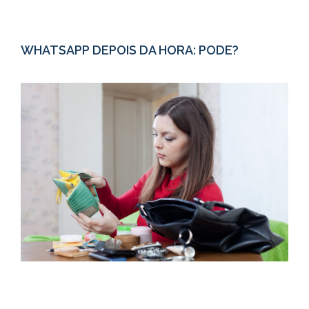
WHATSAPP DEPOIS DA HORA: PODE?