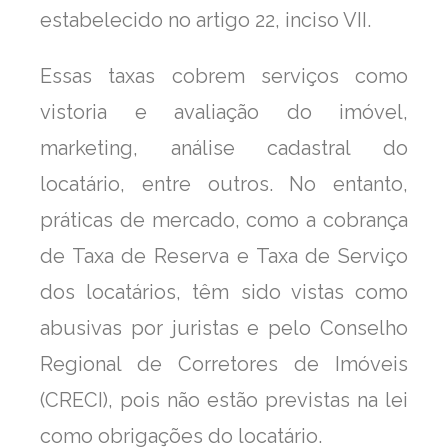
estabelecido no artigo 22, inciso VII.
Essas taxas cobrem serviços como
vistoria e avaliação do imóvel,
marketing, análise cadastral do
locatário, entre outros. No entanto,
práticas de mercado, como a cobrança
de Taxa de Reserva e Taxa de Serviço
dos locatários, têm sido vistas como
abusivas por juristas e pelo Conselho
Regional de Corretores de Imóveis
(CRECI), pois não estão previstas na lei
como obrigações do locatário.