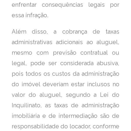
enfrentar consequências legais por
essa infração.
Além disso, a cobrança de taxas
administrativas adicionais ao aluguel,
mesmo com previsão contratual ou
legal, pode ser considerada abusiva,
pois todos os custos da administração
do imóvel deveriam estar inclusos no
valor do aluguel, segundo a Lei do
Inquilinato, as taxas de administração
imobiliária e de intermediação são de
responsabilidade do locador, conforme