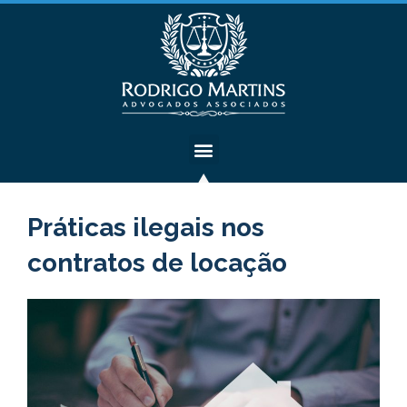
Práticas ilegais nos
contratos de locação