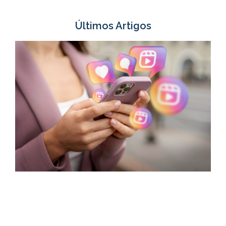
Últimos Artigos