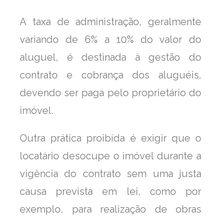
A taxa de administração, geralmente
variando de 6% a 10% do valor do
aluguel, é destinada à gestão do
contrato e cobrança dos aluguéis,
devendo ser paga pelo proprietário do
imóvel.
Outra prática proibida é exigir que o
locatário desocupe o imóvel durante a
vigência do contrato sem uma justa
causa prevista em lei, como por
exemplo, para realização de obras