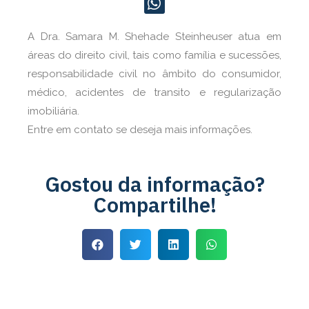
A Dra. Samara M. Shehade Steinheuser atua em
áreas do direito civil, tais como família e sucessões,
responsabilidade civil no âmbito do consumidor,
médico, acidentes de transito e regularização
imobiliária.
Entre em contato se deseja mais informações.
Gostou da informação?
Compartilhe!