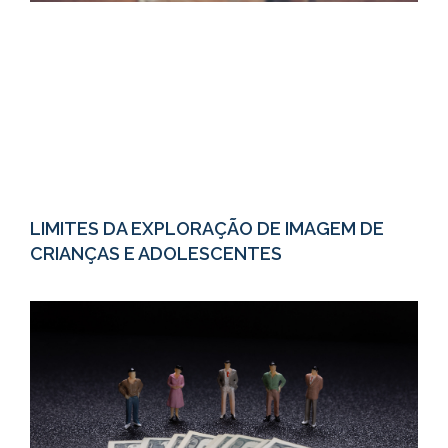
LIMITES DA EXPLORAÇÃO DE IMAGEM DE
CRIANÇAS E ADOLESCENTES