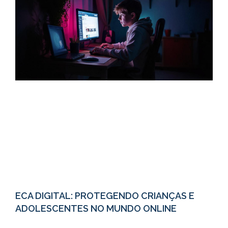
ECA DIGITAL: PROTEGENDO CRIANÇAS E
ADOLESCENTES NO MUNDO ONLINE