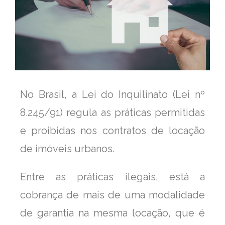
No Brasil, a Lei do Inquilinato (Lei nº
8.245/91) regula as práticas permitidas
e proibidas nos contratos de locação
de imóveis urbanos.
Entre as práticas ilegais, está a
cobrança de mais de uma modalidade
de garantia na mesma locação, que é