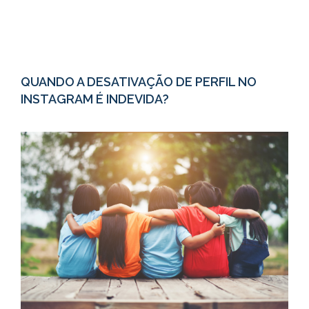
QUANDO A DESATIVAÇÃO DE PERFIL NO
INSTAGRAM É INDEVIDA?