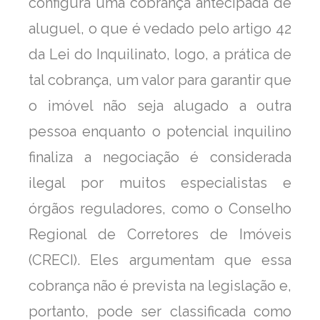
configura uma cobrança antecipada de
aluguel, o que é vedado pelo artigo 42
da Lei do Inquilinato, logo, a prática de
tal cobrança, um valor para garantir que
o imóvel não seja alugado a outra
pessoa enquanto o potencial inquilino
finaliza a negociação é considerada
ilegal por muitos especialistas e
órgãos reguladores, como o Conselho
Regional de Corretores de Imóveis
(CRECI). Eles argumentam que essa
cobrança não é prevista na legislação e,
portanto, pode ser classificada como