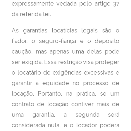
expressamente vedada pelo artigo 37
da referida lei.
As garantias locatícias legais são o
fiador, o seguro-fiança e o depósito
caução, mas apenas uma delas pode
ser exigida. Essa restrição visa proteger
o locatário de exigências excessivas e
garantir a equidade no processo de
locação. Portanto, na prática, se um
contrato de locação contiver mais de
uma garantia, a segunda será
considerada nula, e o locador poderá