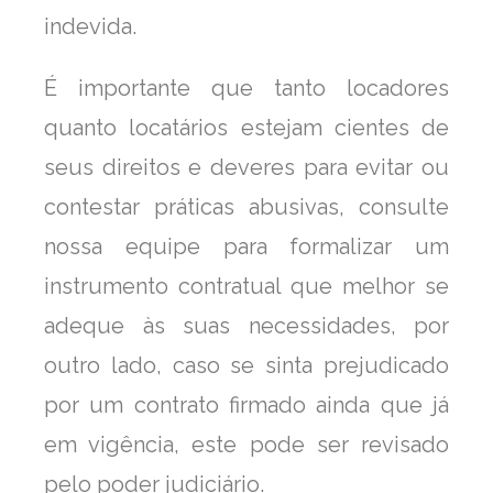
indevida.
É importante que tanto locadores
quanto locatários estejam cientes de
seus direitos e deveres para evitar ou
contestar práticas abusivas, consulte
nossa equipe para formalizar um
instrumento contratual que melhor se
adeque às suas necessidades, por
outro lado, caso se sinta prejudicado
por um contrato firmado ainda que já
em vigência, este pode ser revisado
pelo poder judiciário.