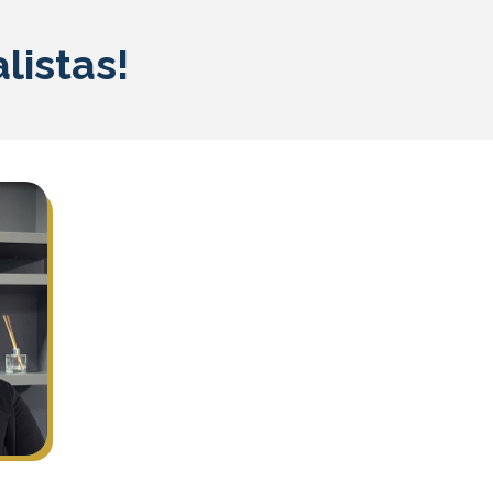
listas!