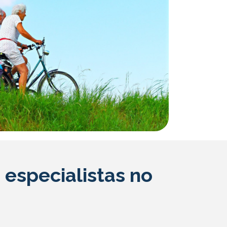
especialistas no