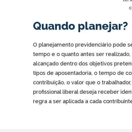
c
Quando planejar?
O planejamento previdenciário pode se
tempo e o quanto antes ser realizado,
alcançado dentro dos objetivos pretend
tipos de aposentadoria, o tempo de con
contribuição, o valor que o trabalhado
profissional liberal deseja receber iden
regra a ser aplicada a cada contribuint