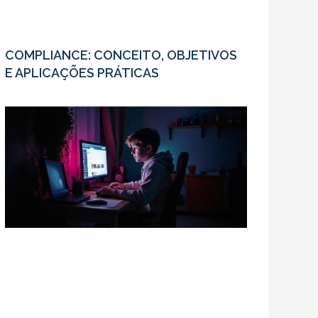
COMPLIANCE: CONCEITO, OBJETIVOS
E APLICAÇÕES PRÁTICAS