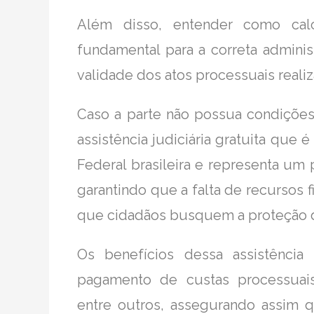
Além disso, entender como cal
fundamental para a correta adminis
validade dos atos processuais reali
Caso a parte não possua condições 
assistência judiciária gratuita que 
Federal brasileira e representa um p
garantindo que a falta de recursos 
que cidadãos busquem a proteção d
Os benefícios dessa assistência
pagamento de custas processuais, t
entre outros, assegurando assim q