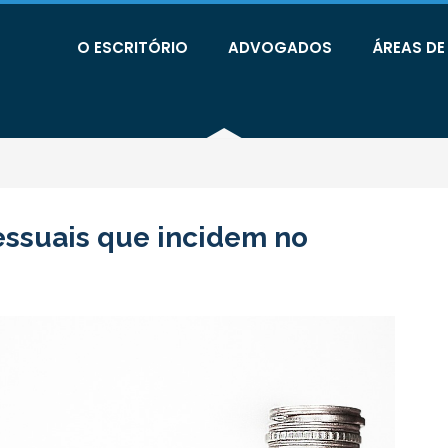
O ESCRITÓRIO
ADVOGADOS
ÁREAS D
essuais que incidem no