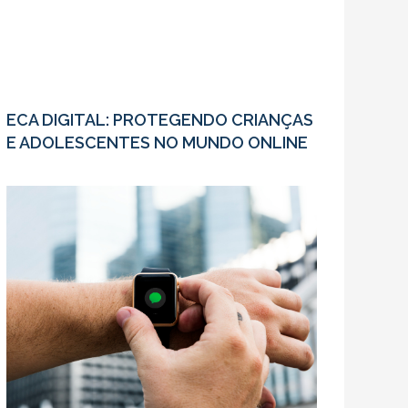
ECA DIGITAL: PROTEGENDO CRIANÇAS
E ADOLESCENTES NO MUNDO ONLINE