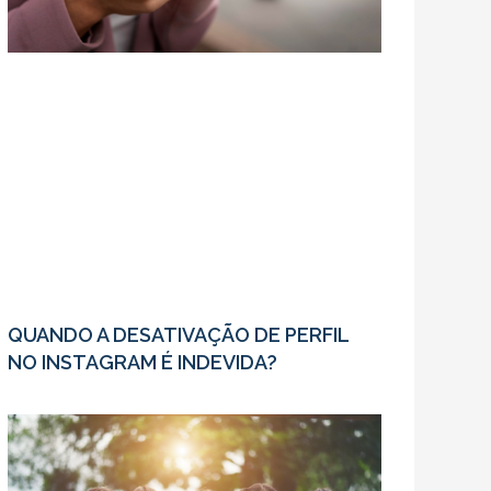
QUANDO A DESATIVAÇÃO DE PERFIL
NO INSTAGRAM É INDEVIDA?