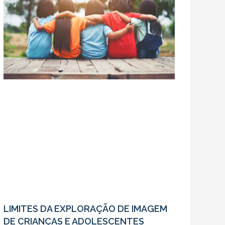
LIMITES DA EXPLORAÇÃO DE IMAGEM
DE CRIANÇAS E ADOLESCENTES