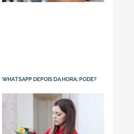
WHATSAPP DEPOIS DA HORA: PODE?