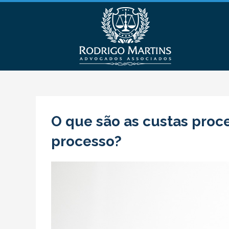
O que são as custas proc
processo?