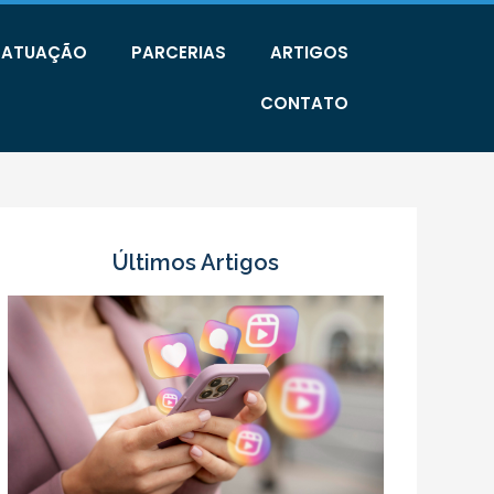
E ATUAÇÃO
PARCERIAS
ARTIGOS
CONTATO
Últimos Artigos