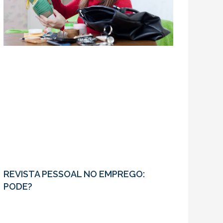
REVISTA PESSOAL NO EMPREGO:
PODE?