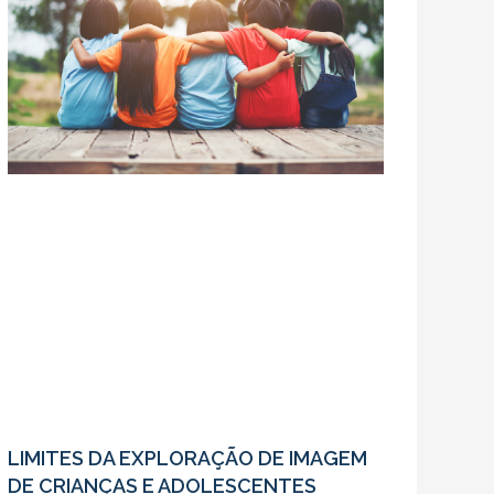
LIMITES DA EXPLORAÇÃO DE IMAGEM
DE CRIANÇAS E ADOLESCENTES