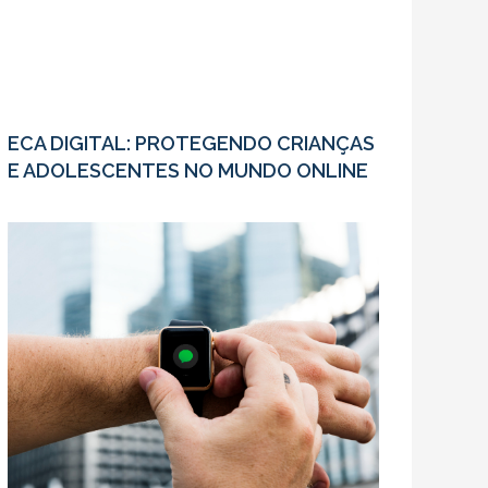
ECA DIGITAL: PROTEGENDO CRIANÇAS
E ADOLESCENTES NO MUNDO ONLINE