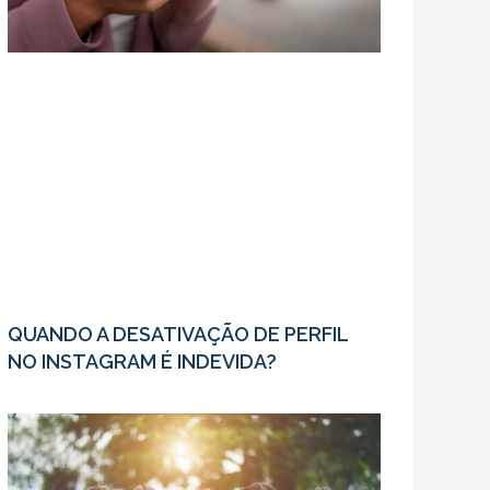
QUANDO A DESATIVAÇÃO DE PERFIL
NO INSTAGRAM É INDEVIDA?