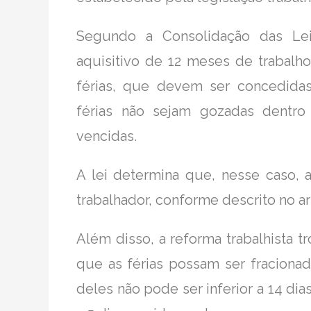
Segundo a Consolidação das Lei
aquisitivo de 12 meses de trabalh
férias, que devem ser concedida
férias não sejam gozadas dentro
vencidas.
A lei determina que, nesse caso,
trabalhador, conforme descrito no ar
Além disso, a reforma trabalhista t
que as férias possam ser fraciona
deles não pode ser inferior a 14 dia