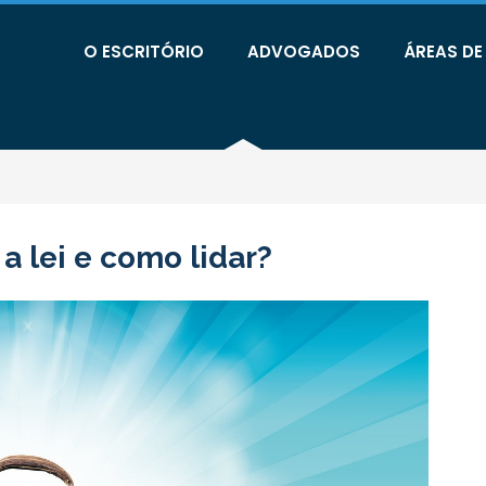
O ESCRITÓRIO
ADVOGADOS
ÁREAS D
 a lei e como lidar?