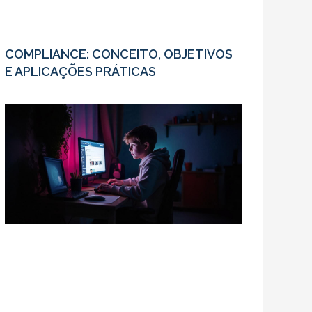
COMPLIANCE: CONCEITO, OBJETIVOS
E APLICAÇÕES PRÁTICAS