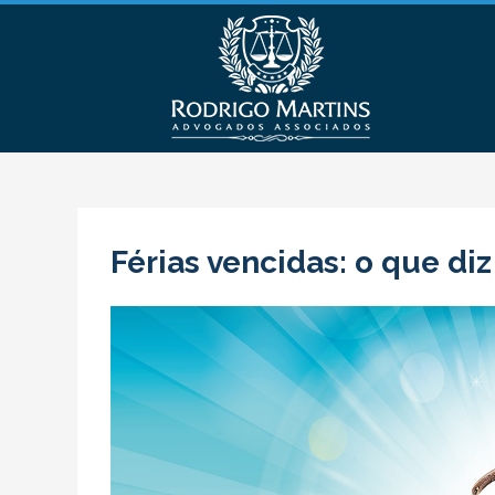
Férias vencidas: o que diz