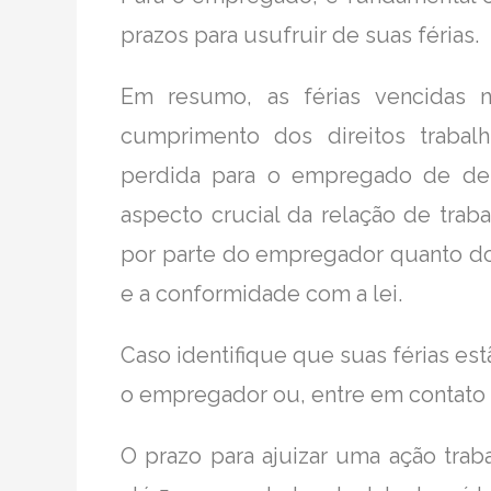
prazos para usufruir de suas férias.
Em resumo, as férias vencidas 
cumprimento dos direitos traba
perdida para o empregado de des
aspecto crucial da relação de trab
por parte do empregador quanto d
e a conformidade com a lei.
Caso identifique que suas férias e
o empregador ou, entre em contato 
O prazo para ajuizar uma ação traba