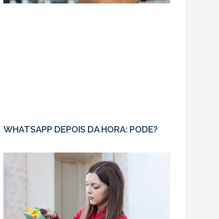
WHATSAPP DEPOIS DA HORA: PODE?