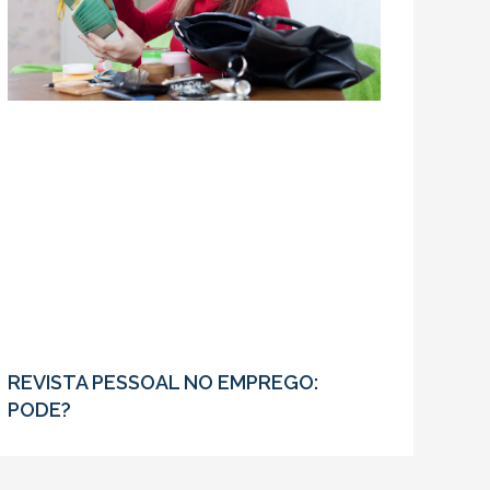
REVISTA PESSOAL NO EMPREGO:
PODE?