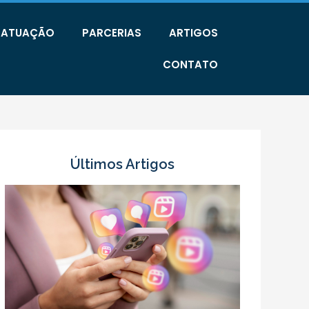
E ATUAÇÃO
PARCERIAS
ARTIGOS
CONTATO
Últimos Artigos