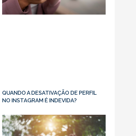
QUANDO A DESATIVAÇÃO DE PERFIL
NO INSTAGRAM É INDEVIDA?