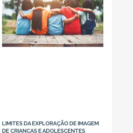
LIMITES DA EXPLORAÇÃO DE IMAGEM
DE CRIANÇAS E ADOLESCENTES