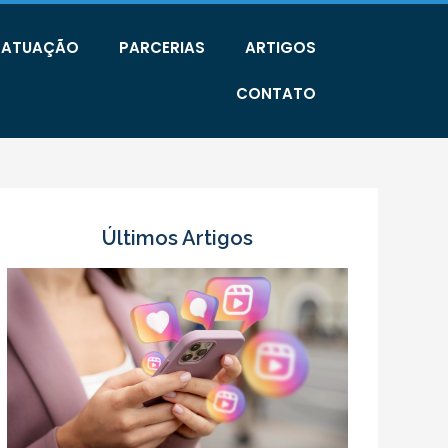
E ATUAÇÃO
PARCERIAS
ARTIGOS
CONTATO
Últimos Artigos