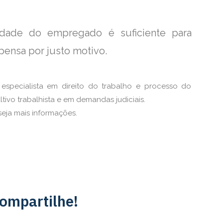
dade do empregado é suficiente para
pensa por justo motivo.
é especialista em direito do trabalho e processo do
ltivo trabalhista e em demandas judiciais.
eja mais informações.
ompartilhe!