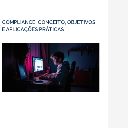
COMPLIANCE: CONCEITO, OBJETIVOS
E APLICAÇÕES PRÁTICAS