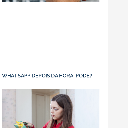
WHATSAPP DEPOIS DA HORA: PODE?