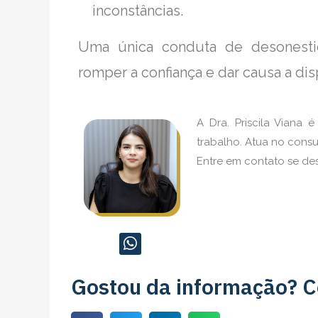
inconstâncias.
Uma única conduta de desonesti
romper a confiança e dar causa a dis
A Dra. Priscila Viana 
trabalho. Atua no consu
Entre em contato se des
Gostou da informação? C