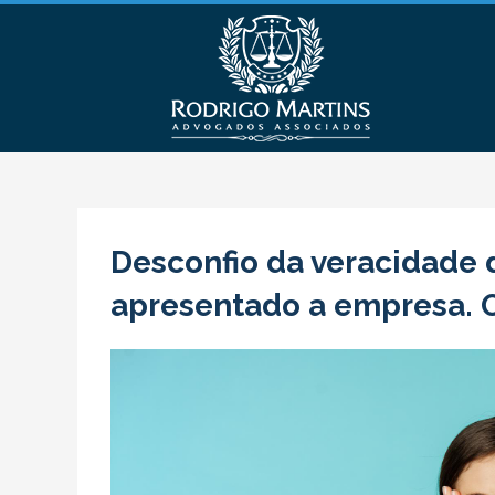
Desconfio da veracidade
apresentado a empresa. O