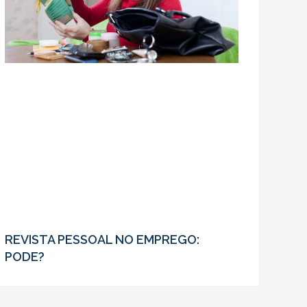
REVISTA PESSOAL NO EMPREGO:
PODE?