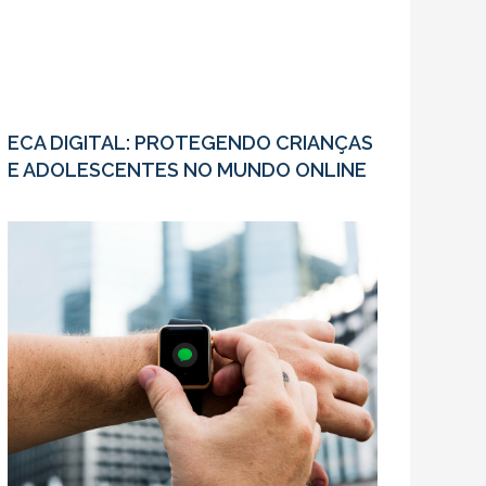
ECA DIGITAL: PROTEGENDO CRIANÇAS
E ADOLESCENTES NO MUNDO ONLINE