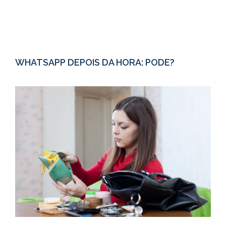
WHATSAPP DEPOIS DA HORA: PODE?