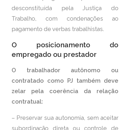
desconstituída pela Justiça do
Trabalho, com condenações ao
pagamento de verbas trabalhistas.
O posicionamento do
empregado ou prestador
O trabalhador autônomo ou
contratado como PJ também deve
zelar pela coerência da relação
contratual:
– Preservar sua autonomia, sem aceitar
subordinação direta ou controle de