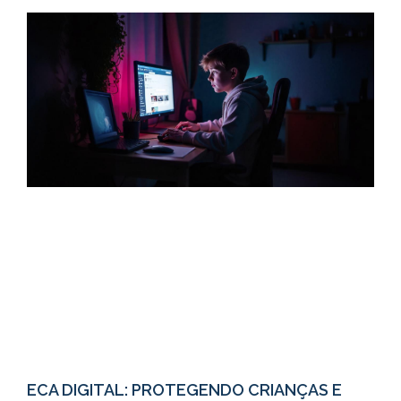
ECA DIGITAL: PROTEGENDO CRIANÇAS E