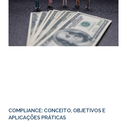
COMPLIANCE: CONCEITO, OBJETIVOS E
APLICAÇÕES PRÁTICAS