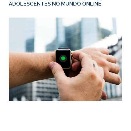
ADOLESCENTES NO MUNDO ONLINE