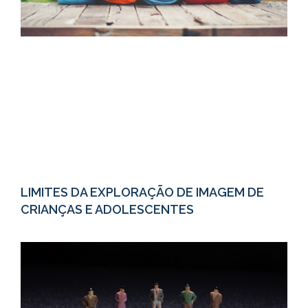
LIMITES DA EXPLORAÇÃO DE IMAGEM DE
CRIANÇAS E ADOLESCENTES