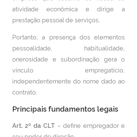
atividade econômica e dirige a
prestação pessoal de serviços.
Portanto, a presença dos elementos
pessoalidade, habitualidade,
onerosidade e subordinação gera o
vínculo empregatício,
independentemente do nome dado ao
contrato.
Principais fundamentos legais
Art. 2º da CLT
– define empregador e
seu poder de direção.