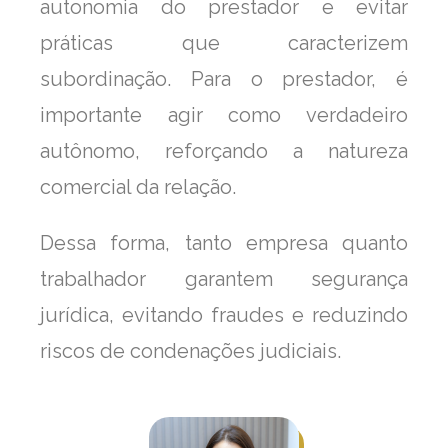
autonomia do prestador e evitar
práticas que caracterizem
subordinação. Para o prestador, é
importante agir como verdadeiro
autônomo, reforçando a natureza
comercial da relação.
Dessa forma, tanto empresa quanto
trabalhador garantem segurança
jurídica, evitando fraudes e reduzindo
riscos de condenações judiciais.