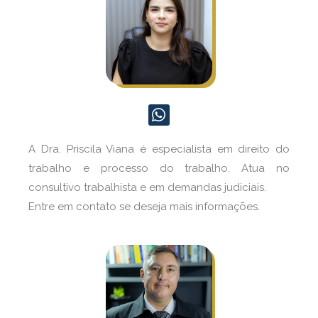
A Dra. Priscila Viana é especialista em direito do
trabalho e processo do trabalho. Atua no
consultivo trabalhista e em demandas judiciais.
Entre em contato se deseja mais informações.