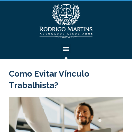
Como Evitar Vínculo
Trabalhista?