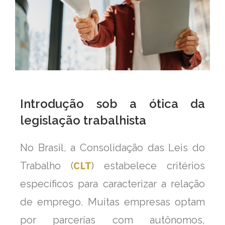
Introdução sob a ótica da
legislação trabalhista
No Brasil, a Consolidação das Leis do
CLT
Trabalho (
) estabelece critérios
específicos para caracterizar a relação
de emprego. Muitas empresas optam
por parcerias com autônomos,