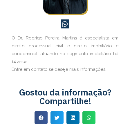
O Dr. Rodrigo Pereira Martins é especialista em
direito processual civil e direito imobiliário e
condominial, atuando no segmento imobiliário há
14 anos.
Entre em contato se deseja mais informações.
Gostou da informação?
Compartilhe!