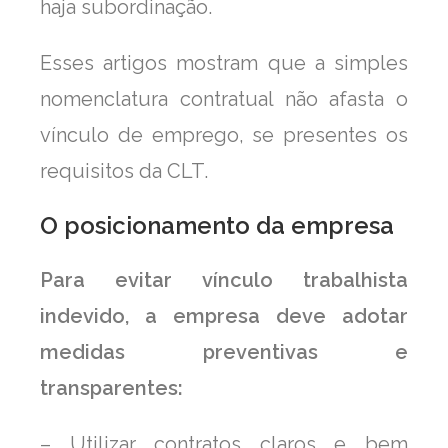
haja subordinação.
Esses artigos mostram que a simples
nomenclatura contratual não afasta o
vínculo de emprego, se presentes os
requisitos da CLT.
O posicionamento da empresa
Para evitar vínculo trabalhista
indevido, a empresa deve adotar
medidas preventivas e
transparentes:
– Utilizar contratos claros e bem