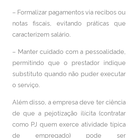
– Formalizar pagamentos via recibos ou
notas fiscais, evitando práticas que
caracterizem salário.
– Manter cuidado com a pessoalidade,
permitindo que o prestador indique
substituto quando não puder executar
o serviço.
Além disso, a empresa deve ter ciência
de que a pejotização ilícita (contratar
como PJ quem exerce atividade típica
de empregado) pode ser