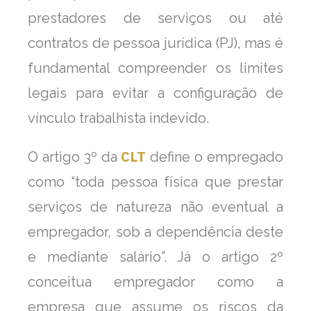
prestadores de serviços ou até
contratos de pessoa jurídica (PJ), mas é
fundamental compreender os limites
legais para evitar a configuração de
vínculo trabalhista indevido.
CLT
O artigo 3º da
define o empregado
como “toda pessoa física que prestar
serviços de natureza não eventual a
empregador, sob a dependência deste
e mediante salário”. Já o artigo 2º
conceitua empregador como a
empresa que assume os riscos da