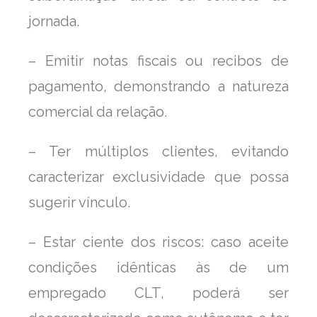
jornada.
– Emitir notas fiscais ou recibos de
pagamento, demonstrando a natureza
comercial da relação.
– Ter múltiplos clientes, evitando
caracterizar exclusividade que possa
sugerir vínculo.
– Estar ciente dos riscos: caso aceite
condições idênticas às de um
empregado CLT, poderá ser