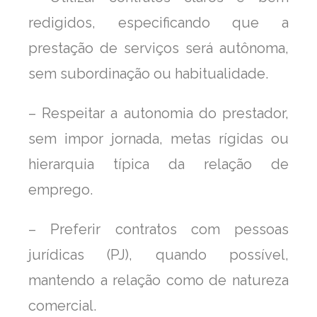
redigidos, especificando que a
prestação de serviços será autônoma,
sem subordinação ou habitualidade.
– Respeitar a autonomia do prestador,
sem impor jornada, metas rígidas ou
hierarquia típica da relação de
emprego.
– Preferir contratos com pessoas
jurídicas (PJ), quando possível,
mantendo a relação como de natureza
comercial.