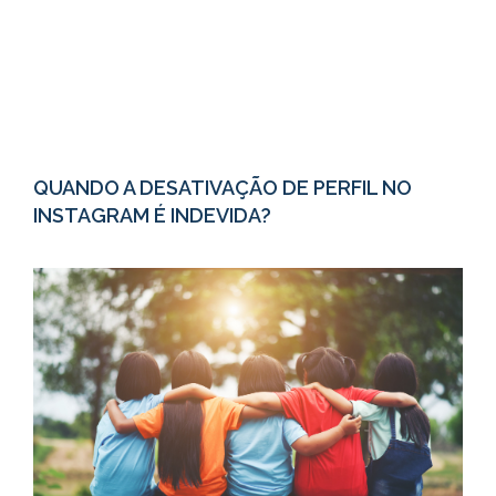
QUANDO A DESATIVAÇÃO DE PERFIL NO
INSTAGRAM É INDEVIDA?