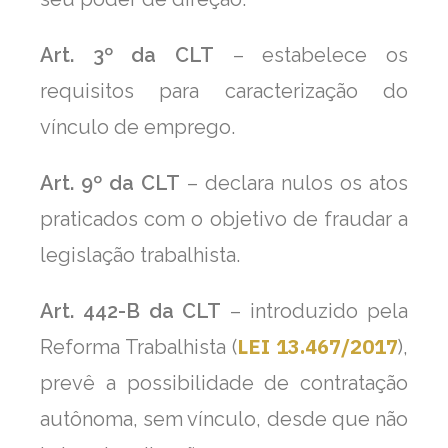
Art. 3º da CLT
– estabelece os
requisitos para caracterização do
vínculo de emprego.
Art. 9º da CLT
– declara nulos os atos
praticados com o objetivo de fraudar a
legislação trabalhista.
Art. 442-B da CLT
– introduzido pela
LEI 13.467/2017
Reforma Trabalhista (
),
prevê a possibilidade de contratação
autônoma, sem vínculo, desde que não