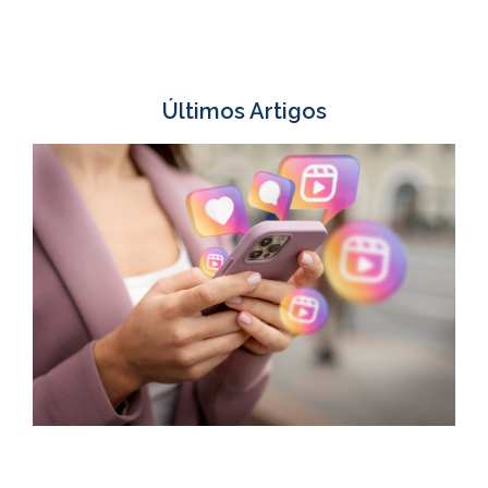
Últimos Artigos