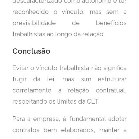
descaracterizado como autônomo e ter
reconhecido o vínculo, mas sem a
previsibilidade de benefícios
trabalhistas ao longo da relação.
Conclusão
Evitar o vínculo trabalhista não significa
fugir da lei, mas sim estruturar
corretamente a relação contratual,
respeitando os limites da CLT.
Para a empresa, é fundamental adotar
contratos bem elaborados, manter a