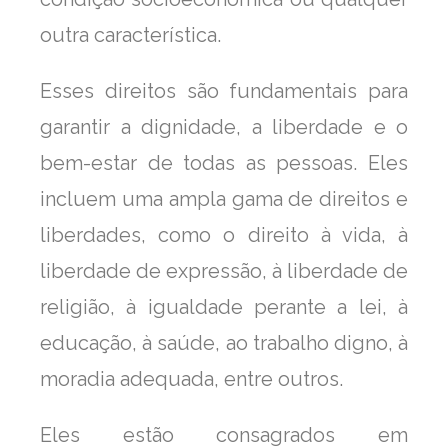
outra característica.
Esses direitos são fundamentais para
garantir a dignidade, a liberdade e o
bem-estar de todas as pessoas. Eles
incluem uma ampla gama de direitos e
liberdades, como o direito à vida, à
liberdade de expressão, à liberdade de
religião, à igualdade perante a lei, à
educação, à saúde, ao trabalho digno, à
moradia adequada, entre outros.
Eles estão consagrados em