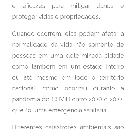
e eficazes para mitigar danos e
proteger vidas e propriedades.
Quando ocorrem, elas podem afetar a
normalidade da vida não somente de
pessoas em uma determinada cidade
como também em um estado inteiro
ou até mesmo em todo o território
nacional, como ocorreu durante a
pandemia de COVID entre 2020 e 2022,
que foi uma emergência sanitária.
Diferentes catástrofes ambientais são