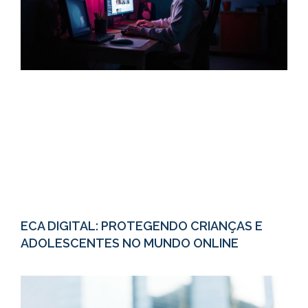
ECA DIGITAL: PROTEGENDO CRIANÇAS E
ADOLESCENTES NO MUNDO ONLINE