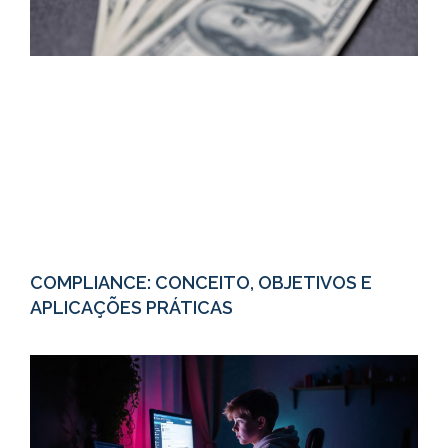
COMPLIANCE: CONCEITO, OBJETIVOS E
APLICAÇÕES PRÁTICAS