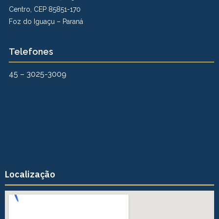
Centro, CEP 85851-170
Foz do Iguaçu – Paraná
Telefones
45 – 3025-3009
Localização