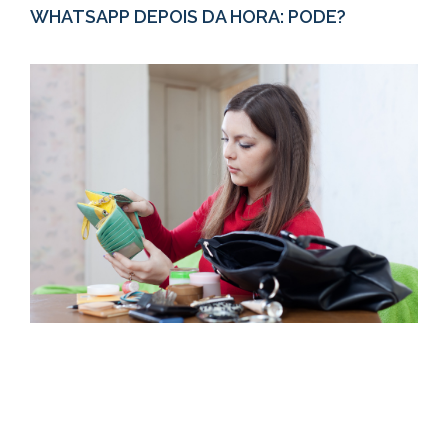
WHATSAPP DEPOIS DA HORA: PODE?