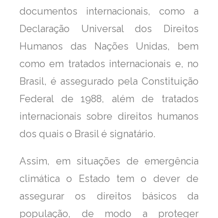
documentos internacionais, como a
Declaração Universal dos Direitos
Humanos das Nações Unidas, bem
como em tratados internacionais e, no
Brasil, é assegurado pela Constituição
Federal de 1988, além de tratados
internacionais sobre direitos humanos
dos quais o Brasil é signatário.
Assim, em situações de emergência
climática o Estado tem o dever de
assegurar os direitos básicos da
população, de modo a proteger