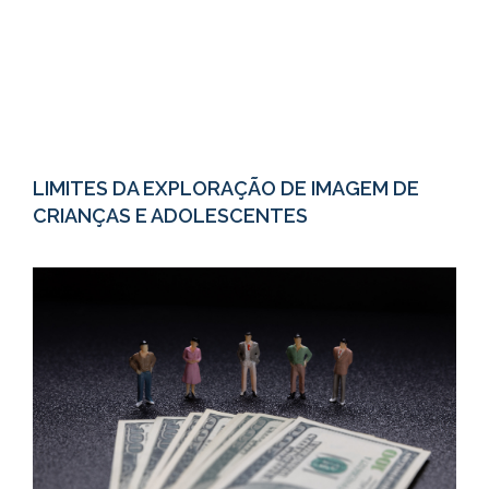
LIMITES DA EXPLORAÇÃO DE IMAGEM DE
CRIANÇAS E ADOLESCENTES