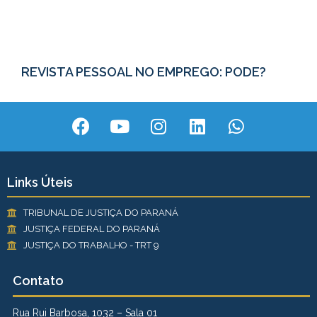
REVISTA PESSOAL NO EMPREGO: PODE?
Links Úteis
TRIBUNAL DE JUSTIÇA DO PARANÁ
JUSTIÇA FEDERAL DO PARANÁ
JUSTIÇA DO TRABALHO - TRT 9
Contato
Rua Rui Barbosa, 1032 – Sala 01