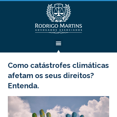
Como catástrofes climáticas
afetam os seus direitos?
Entenda.