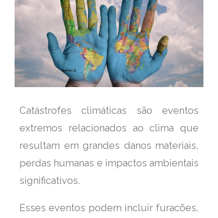
Catástrofes climáticas são eventos
extremos relacionados ao clima que
resultam em grandes danos materiais,
perdas humanas e impactos ambientais
significativos.
Esses eventos podem incluir furacões,