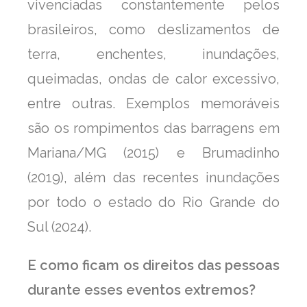
vivenciadas constantemente pelos
brasileiros, como deslizamentos de
terra, enchentes, inundações,
queimadas, ondas de calor excessivo,
entre outras. Exemplos memoráveis
são os rompimentos das barragens em
Mariana/MG (2015) e Brumadinho
(2019), além das recentes inundações
por todo o estado do Rio Grande do
Sul (2024).
E como ficam os direitos das pessoas
durante esses eventos extremos?