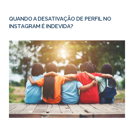
QUANDO A DESATIVAÇÃO DE PERFIL NO
INSTAGRAM É INDEVIDA?