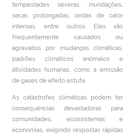
tempestades severas, inundações,
secas prolongadas, ondas de calor
intensas, entre outros. Eles são
frequentemente causados ou
agravados por mudanças climáticas,
padrões climáticos anômalos e
atividades humanas, como a emissão
de gases de efeito estufa.
As catástrofes climáticas podem ter
consequências devastadoras para
comunidades, ecossistemas e
economias, exigindo respostas rápidas