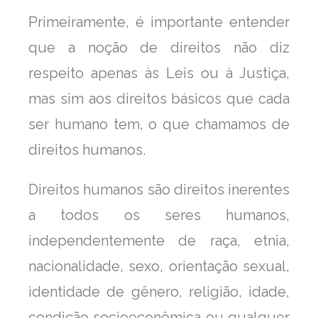
Primeiramente, é importante entender
que a noção de direitos não diz
respeito apenas às Leis ou à Justiça,
mas sim aos direitos básicos que cada
ser humano tem, o que chamamos de
direitos humanos.
Direitos humanos são direitos inerentes
a todos os seres humanos,
independentemente de raça, etnia,
nacionalidade, sexo, orientação sexual,
identidade de gênero, religião, idade,
condição socioeconômica ou qualquer