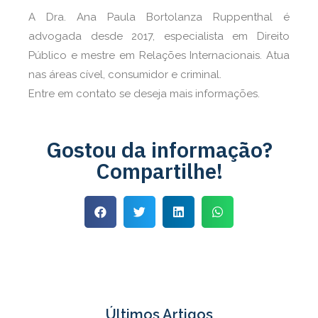
A Dra. Ana Paula Bortolanza Ruppenthal é
advogada desde 2017, especialista em Direito
Público e mestre em Relações Internacionais. Atua
nas áreas cível, consumidor e criminal.
Entre em contato se deseja mais informações.
Gostou da informação?
Compartilhe!
Últimos Artigos