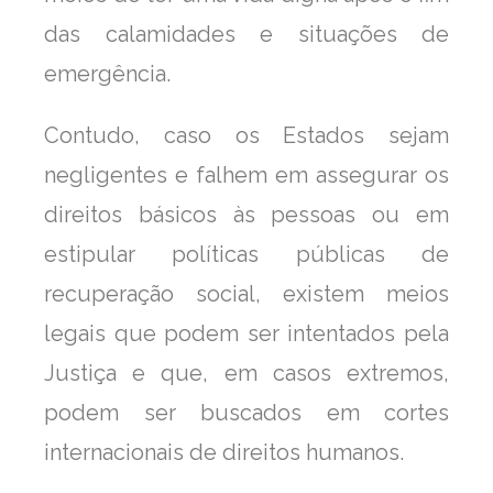
das calamidades e situações de
emergência.
Contudo, caso os Estados sejam
negligentes e falhem em assegurar os
direitos básicos às pessoas ou em
estipular políticas públicas de
recuperação social, existem meios
legais que podem ser intentados pela
Justiça e que, em casos extremos,
podem ser buscados em cortes
internacionais de direitos humanos.