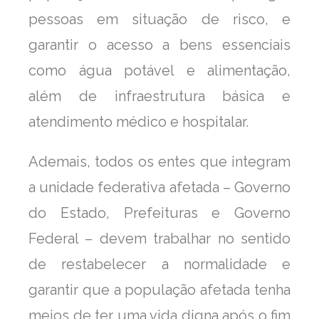
pessoas em situação de risco, e
garantir o acesso a bens essenciais
como água potável e alimentação,
além de infraestrutura básica e
atendimento médico e hospitalar.
Ademais, todos os entes que integram
a unidade federativa afetada – Governo
do Estado, Prefeituras e Governo
Federal – devem trabalhar no sentido
de restabelecer a normalidade e
garantir que a população afetada tenha
meios de ter uma vida digna após o fim