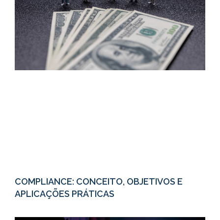
COMPLIANCE: CONCEITO, OBJETIVOS E
APLICAÇÕES PRÁTICAS