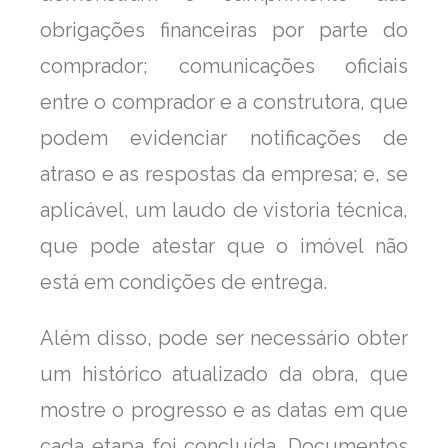
obrigações financeiras por parte do
comprador; comunicações oficiais
entre o comprador e a construtora, que
podem evidenciar notificações de
atraso e as respostas da empresa; e, se
aplicável, um laudo de vistoria técnica,
que pode atestar que o imóvel não
está em condições de entrega.
Além disso, pode ser necessário obter
um histórico atualizado da obra, que
mostre o progresso e as datas em que
cada etapa foi concluída. Documentos