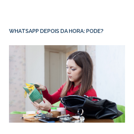
WHATSAPP DEPOIS DA HORA: PODE?