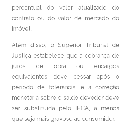
percentual do valor atualizado do
contrato ou do valor de mercado do
imóvel.
Além disso, o Superior Tribunal de
Justiça estabelece que a cobrança de
juros de obra ou encargos
equivalentes deve cessar após o
período de tolerância, e a correção
monetária sobre o saldo devedor deve
ser substituída pelo IPCA, a menos
que seja mais gravoso ao consumidor.