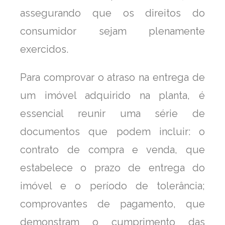
assegurando que os direitos do
consumidor sejam plenamente
exercidos.
Para comprovar o atraso na entrega de
um imóvel adquirido na planta, é
essencial reunir uma série de
documentos que podem incluir: o
contrato de compra e venda, que
estabelece o prazo de entrega do
imóvel e o período de tolerância;
comprovantes de pagamento, que
demonstram o cumprimento das