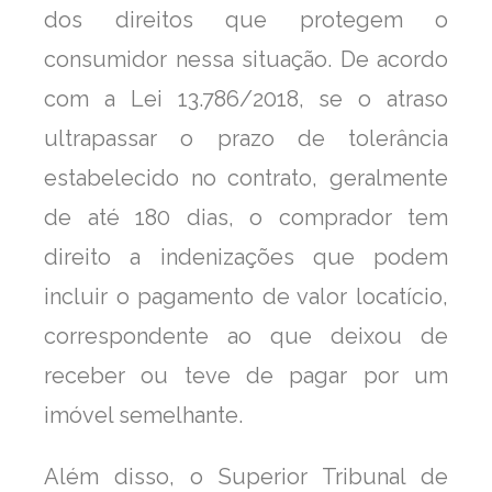
dos direitos que protegem o
consumidor nessa situação. De acordo
com a Lei 13.786/2018, se o atraso
ultrapassar o prazo de tolerância
estabelecido no contrato, geralmente
de até 180 dias, o comprador tem
direito a indenizações que podem
incluir o pagamento de valor locatício,
correspondente ao que deixou de
receber ou teve de pagar por um
imóvel semelhante.
Além disso, o Superior Tribunal de