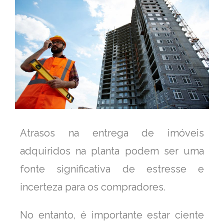
Atrasos na entrega de imóveis
adquiridos na planta podem ser uma
fonte significativa de estresse e
incerteza para os compradores.
No entanto, é importante estar ciente