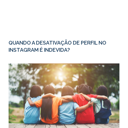
QUANDO A DESATIVAÇÃO DE PERFIL NO
INSTAGRAM É INDEVIDA?