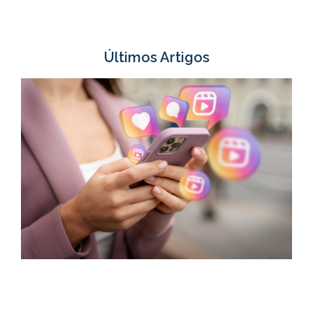
Últimos Artigos