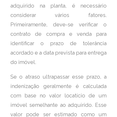
adquirido na planta, é necessário
considerar vários fatores.
Primeiramente, deve-se verificar o
contrato de compra e venda para
identificar o prazo de tolerância
acordado e a data prevista para entrega
do imóvel.
Se o atraso ultrapassar esse prazo, a
indenização geralmente é calculada
com base no valor locatício de um
imóvel semelhante ao adquirido. Esse
valor pode ser estimado como um