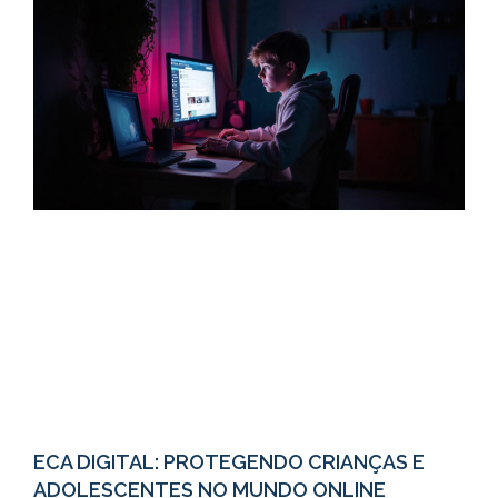
ECA DIGITAL: PROTEGENDO CRIANÇAS E
ADOLESCENTES NO MUNDO ONLINE