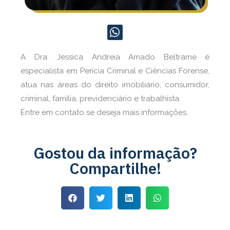
A Dra. Jessica Andreia Amado Beltrame é
especialista em Perícia Criminal e Ciências Forense,
atua nas áreas do direito imobiliário, consumidor,
criminal, família, previdenciário e trabalhista.
Entre em contato se deseja mais informações.
Gostou da informação?
Compartilhe!