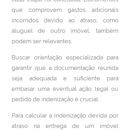
que comprovem gastos adicionais
incorridos devido ao atraso, como
aluguel de outro imóvel, também
podem ser relevantes.
Buscar orientação especializada para
garantir que a documentação reunida
seja adequada e suficiente para
embasar uma eventual ação legal ou
pedido de indenização é crucial.
Para calcular a indenização devida por
atraso na entrega de um imóvel