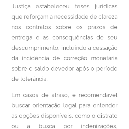
Justiça estabeleceu teses jurídicas
que reforçam a necessidade de clareza
nos contratos sobre os prazos de
entrega e as consequências de seu
descumprimento, incluindo a cessação
da incidência de correção monetária
sobre o saldo devedor após o período
de tolerância.
Em casos de atraso, é recomendável
buscar orientação legal para entender
as opções disponíveis, como o distrato
ou a busca por indenizações,