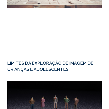
LIMITES DA EXPLORAÇÃO DE IMAGEM DE
CRIANÇAS E ADOLESCENTES