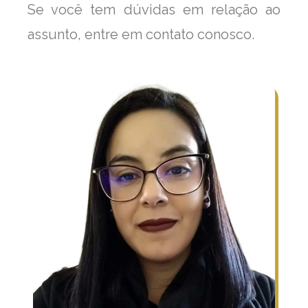
Se você tem dúvidas em relação ao
assunto, entre em contato conosco.