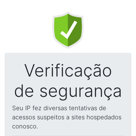
Verificação
de segurança
Seu IP fez diversas tentativas de
acessos suspeitos a sites hospedados
conosco.